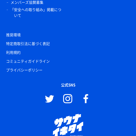
メンバーズ協賛募集
「安全への取り組み」掲載につ
いて
推奨環境
特定商取引法に基づく表記
利用規約
コミュニティガイドライン
プライバシーポリシー
公式SNS