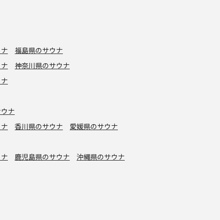
ウナ
福島県のサウナ
ウナ
神奈川県のサウナ
ウナ
サウナ
ウナ
香川県のサウナ
愛媛県のサウナ
ウナ
鹿児島県のサウナ
沖縄県のサウナ