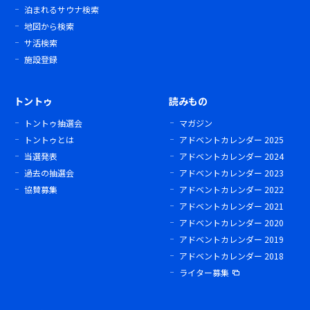
泊まれるサウナ検索
地図から検索
サ活検索
施設登録
トントゥ
読みもの
トントゥ抽選会
マガジン
トントゥとは
アドベントカレンダー 2025
当選発表
アドベントカレンダー 2024
過去の抽選会
アドベントカレンダー 2023
協賛募集
アドベントカレンダー 2022
アドベントカレンダー 2021
アドベントカレンダー 2020
アドベントカレンダー 2019
アドベントカレンダー 2018
ライター募集