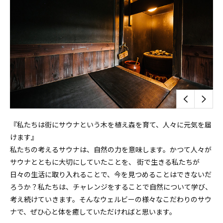
『私たちは街にサウナという木を植え森を育て、人々に元気を届
けます』
私たちの考えるサウナは、自然の力を意味します。かつて人々が
サウナとともに大切にしていたことを、 街で生きる私たちが
日々の生活に取り入れることで、今を見つめることはできないだ
ろうか？私たちは、チャレンジをすることで自然について学び、
考え続けていきます。そんなウェルビーの様々なこだわりのサウ
ナで、ぜひ心と体を癒していただければと思います。