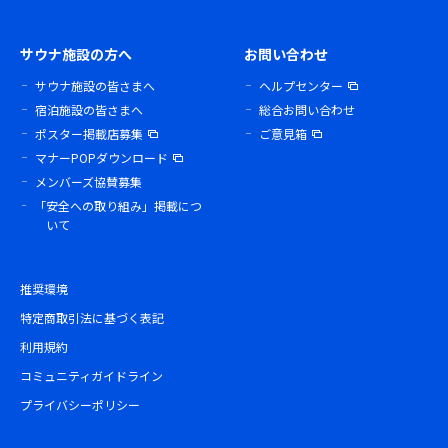
サウナ施設の方へ
お問い合わせ
サウナ施設の皆さまへ
ヘルプセンター
宿泊施設の皆さまへ
総合お問い合わせ
ポスター掲載店募集
ご意見箱
マナーPOPダウンロード
メンバーズ協賛募集
「安全への取り組み」掲載につ
いて
推奨環境
特定商取引法に基づく表記
利用規約
コミュニティガイドライン
プライバシーポリシー