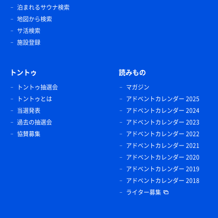
泊まれるサウナ検索
地図から検索
サ活検索
施設登録
トントゥ
読みもの
トントゥ抽選会
マガジン
トントゥとは
アドベントカレンダー 2025
当選発表
アドベントカレンダー 2024
過去の抽選会
アドベントカレンダー 2023
協賛募集
アドベントカレンダー 2022
アドベントカレンダー 2021
アドベントカレンダー 2020
アドベントカレンダー 2019
アドベントカレンダー 2018
ライター募集