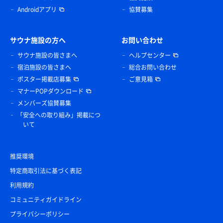
Androidアプリ
協賛募集
サウナ施設の方へ
お問い合わせ
サウナ施設の皆さまへ
ヘルプセンター
宿泊施設の皆さまへ
総合お問い合わせ
ポスター掲載店募集
ご意見箱
マナーPOPダウンロード
メンバーズ協賛募集
「安全への取り組み」掲載につ
いて
推奨環境
特定商取引法に基づく表記
利用規約
コミュニティガイドライン
プライバシーポリシー