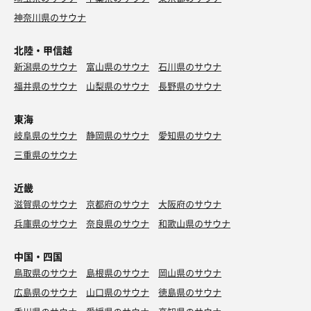
神奈川県のサウナ
北陸・甲信越
新潟県のサウナ
富山県のサウナ
石川県のサウナ
福井県のサウナ
山梨県のサウナ
長野県のサウナ
東海
岐阜県のサウナ
静岡県のサウナ
愛知県のサウナ
三重県のサウナ
近畿
滋賀県のサウナ
京都府のサウナ
大阪府のサウナ
兵庫県のサウナ
奈良県のサウナ
和歌山県のサウナ
中国・四国
鳥取県のサウナ
島根県のサウナ
岡山県のサウナ
広島県のサウナ
山口県のサウナ
徳島県のサウナ