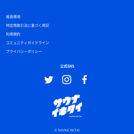
推奨環境
特定商取引法に基づく表記
利用規約
コミュニティガイドライン
プライバシーポリシー
公式SNS
© SAUNA IKITAI