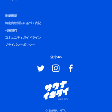
推奨環境
特定商取引法に基づく表記
利用規約
コミュニティガイドライン
プライバシーポリシー
公式SNS
© SAUNA IKITAI