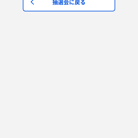
抽選会に戻る