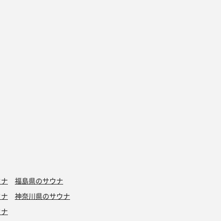
ウナ
福島県のサウナ
ウナ
神奈川県のサウナ
ウナ