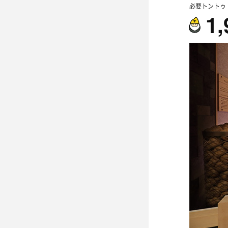
必要トントゥ
1,