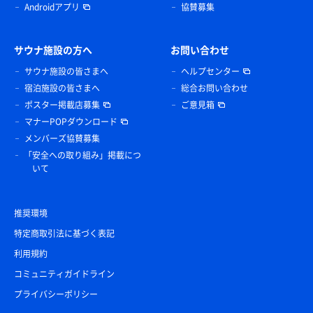
Androidアプリ
協賛募集
サウナ施設の方へ
お問い合わせ
サウナ施設の皆さまへ
ヘルプセンター
宿泊施設の皆さまへ
総合お問い合わせ
ポスター掲載店募集
ご意見箱
マナーPOPダウンロード
メンバーズ協賛募集
「安全への取り組み」掲載につ
いて
推奨環境
特定商取引法に基づく表記
利用規約
コミュニティガイドライン
プライバシーポリシー