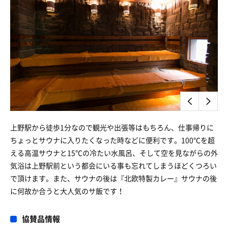
上野駅から徒歩1分なので観光や出張等はもちろん、仕事帰りに
ちょっとサウナに入りたくなった時などに便利です。100℃を超
える高温サウナと15℃の冷たい水風呂、そして空を見ながらの外
気浴は上野駅前という都会にいる事も忘れてしまうほどくつろい
で頂けます。また、サウナの後は『北欧特製カレー』サウナの後
に何故か合うと大人気のサ飯です！
協賛品情報