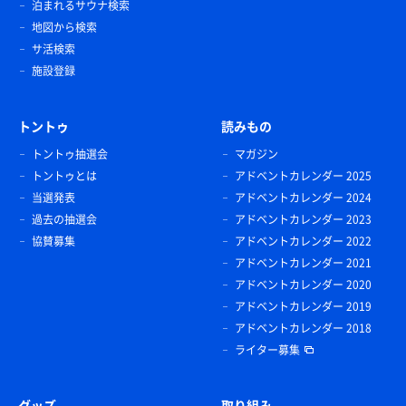
泊まれるサウナ検索
地図から検索
サ活検索
施設登録
トントゥ
読みもの
トントゥ抽選会
マガジン
トントゥとは
アドベントカレンダー 2025
当選発表
アドベントカレンダー 2024
過去の抽選会
アドベントカレンダー 2023
協賛募集
アドベントカレンダー 2022
アドベントカレンダー 2021
アドベントカレンダー 2020
アドベントカレンダー 2019
アドベントカレンダー 2018
ライター募集
グッズ
取り組み