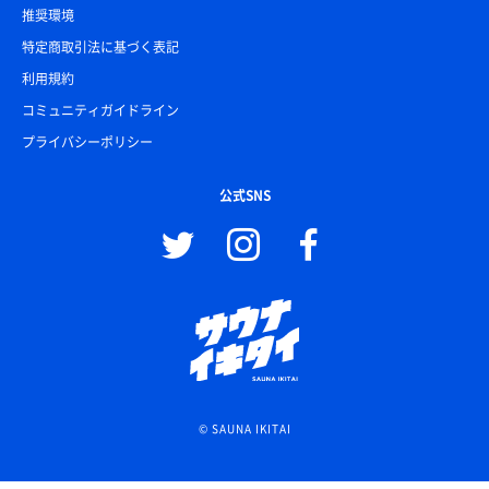
推奨環境
特定商取引法に基づく表記
利用規約
コミュニティガイドライン
プライバシーポリシー
公式SNS
© SAUNA IKITAI