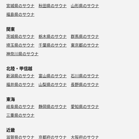
宮城県のサウナ
秋田県のサウナ
山形県のサウナ
福島県のサウナ
関東
茨城県のサウナ
栃木県のサウナ
群馬県のサウナ
埼玉県のサウナ
千葉県のサウナ
東京都のサウナ
神奈川県のサウナ
北陸・甲信越
新潟県のサウナ
富山県のサウナ
石川県のサウナ
福井県のサウナ
山梨県のサウナ
長野県のサウナ
東海
岐阜県のサウナ
静岡県のサウナ
愛知県のサウナ
三重県のサウナ
近畿
滋賀県のサウナ
京都府のサウナ
大阪府のサウナ