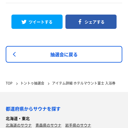
ツイートする
シェアする
抽選会に戻る
TOP
トントゥ抽選会
アイテム詳細 ホテルマウント富士 入浴券
都道府県からサウナを探す
北海道・東北
北海道のサウナ
青森県のサウナ
岩手県のサウナ