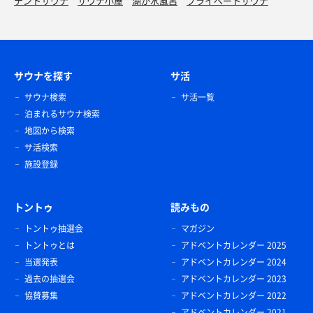
テントサウナ
サウナ小屋
湖が水風呂
プライベートサウナ
サウナを探す
サ活
サウナ検索
サ活一覧
泊まれるサウナ検索
地図から検索
サ活検索
施設登録
トントゥ
読みもの
トントゥ抽選会
マガジン
トントゥとは
アドベントカレンダー 2025
当選発表
アドベントカレンダー 2024
過去の抽選会
アドベントカレンダー 2023
協賛募集
アドベントカレンダー 2022
アドベントカレンダー 2021