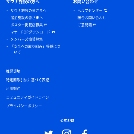
サウナ施設の方へ
お問い合わせ
サウナ施設の皆さまへ
ヘルプセンター
宿泊施設の皆さまへ
総合お問い合わせ
ポスター掲載店募集
ご意見箱
マナーPOPダウンロード
メンバーズ協賛募集
「安全への取り組み」掲載につ
いて
推奨環境
特定商取引法に基づく表記
利用規約
コミュニティガイドライン
プライバシーポリシー
公式SNS