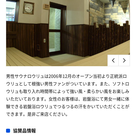
男性サウナロウリュは2006年12月のオープン当初より正統派ロ
ウリュとして根強い男性ファンがついています。また、ソフトロ
ウリュも取り入れ時間帯によって強い風・柔らかい風をお楽しみ
いただいております。女性のお客様は、岩盤浴にて男女一緒に体
験できる岩盤浴ロウリュでつるつるの汗をかいていただくことが
できます。是非ご来店ください。
協賛品情報