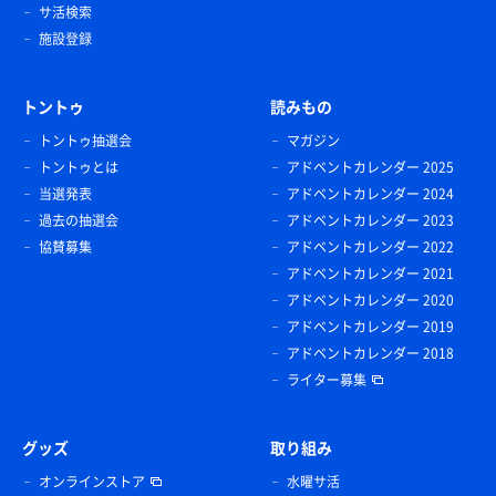
サ活検索
施設登録
トントゥ
読みもの
トントゥ抽選会
マガジン
トントゥとは
アドベントカレンダー 2025
当選発表
アドベントカレンダー 2024
過去の抽選会
アドベントカレンダー 2023
協賛募集
アドベントカレンダー 2022
アドベントカレンダー 2021
アドベントカレンダー 2020
アドベントカレンダー 2019
アドベントカレンダー 2018
ライター募集
グッズ
取り組み
オンラインストア
水曜サ活