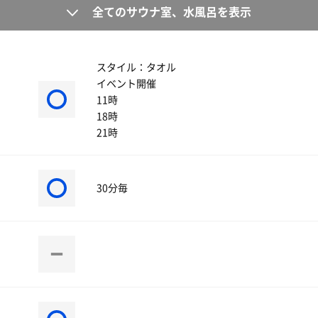
全てのサウナ室、水風呂を表示
スタイル：タオル
イベント開催
11時
18時
21時
30分毎