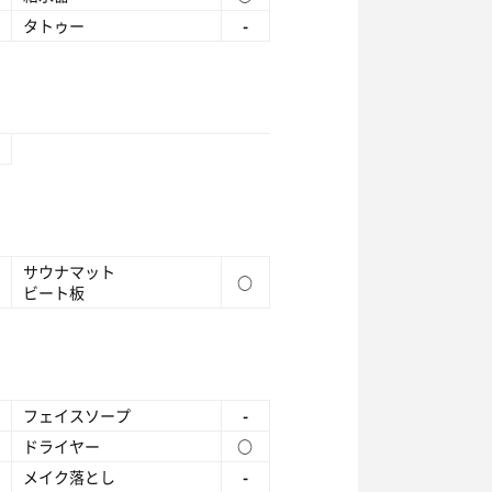
タトゥー
-
サウナマット
○
ビート板
フェイスソープ
-
ドライヤー
○
メイク落とし
-