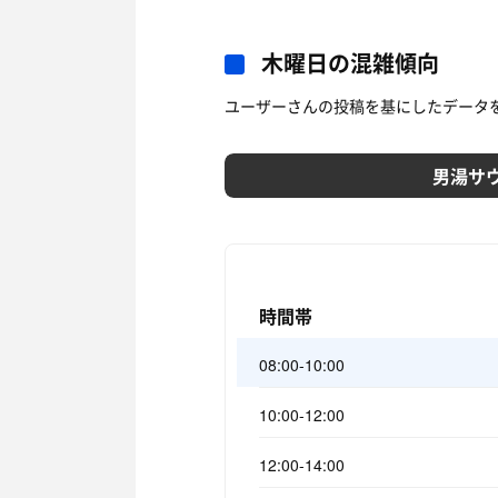
木曜日の混雑傾向
ユーザーさんの投稿を基にしたデータ
男湯サ
時間帯
08:00-10:00
10:00-12:00
12:00-14:00