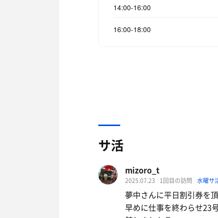
14:00-16:00
16:00-18:00
サ活
mizoro_t
2025.07.23
1回目の訪問
水曜サ
夢中さんに平日割引券を頂
早めに仕事を終わらせ23号