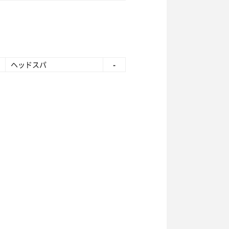
ヘッドスパ
-