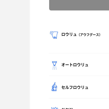
ロウリュ
（アウフグース）
オートロウリュ
セルフロウリュ