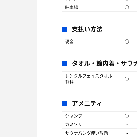
駐車場
○
支払い方法
現金
○
タオル・館内着・サウ
レンタルフェイスタオル
○
有料
アメニティ
シャンプー
○
カミソリ
-
サウナパンツ使い放題
-