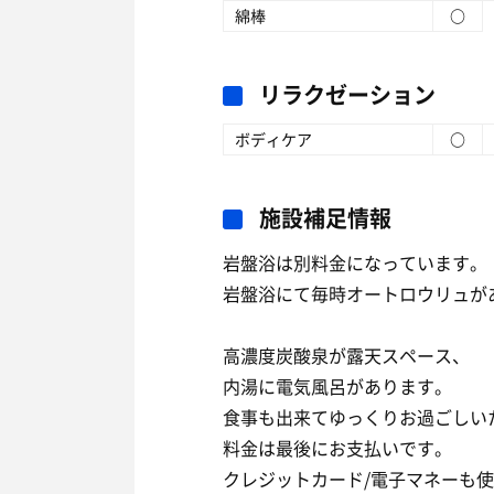
綿棒
○
リラクゼーション
ボディケア
○
施設補足情報
岩盤浴は別料金になっています。
岩盤浴にて毎時オートロウリュが
高濃度炭酸泉が露天スペース、
内湯に電気風呂があります。
食事も出来てゆっくりお過ごしい
料金は最後にお支払いです。
クレジットカード/電子マネーも