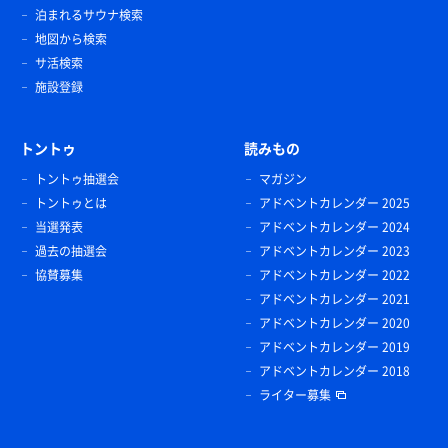
泊まれるサウナ検索
地図から検索
サ活検索
施設登録
トントゥ
読みもの
トントゥ抽選会
マガジン
トントゥとは
アドベントカレンダー 2025
当選発表
アドベントカレンダー 2024
過去の抽選会
アドベントカレンダー 2023
協賛募集
アドベントカレンダー 2022
アドベントカレンダー 2021
アドベントカレンダー 2020
アドベントカレンダー 2019
アドベントカレンダー 2018
ライター募集