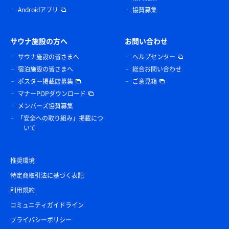
Androidアプリ
協賛募集
サウナ施設の方へ
お問い合わせ
サウナ施設の皆さまへ
ヘルプセンター
宿泊施設の皆さまへ
総合お問い合わせ
ポスター掲載店募集
ご意見箱
マナーPOPダウンロード
メンバーズ協賛募集
「安全への取り組み」掲載につ
いて
推奨環境
特定商取引法に基づく表記
利用規約
コミュニティガイドライン
プライバシーポリシー