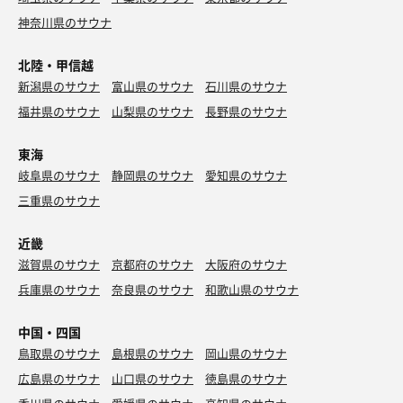
神奈川県のサウナ
北陸・甲信越
新潟県のサウナ
富山県のサウナ
石川県のサウナ
福井県のサウナ
山梨県のサウナ
長野県のサウナ
東海
岐阜県のサウナ
静岡県のサウナ
愛知県のサウナ
三重県のサウナ
近畿
滋賀県のサウナ
京都府のサウナ
大阪府のサウナ
兵庫県のサウナ
奈良県のサウナ
和歌山県のサウナ
中国・四国
鳥取県のサウナ
島根県のサウナ
岡山県のサウナ
広島県のサウナ
山口県のサウナ
徳島県のサウナ