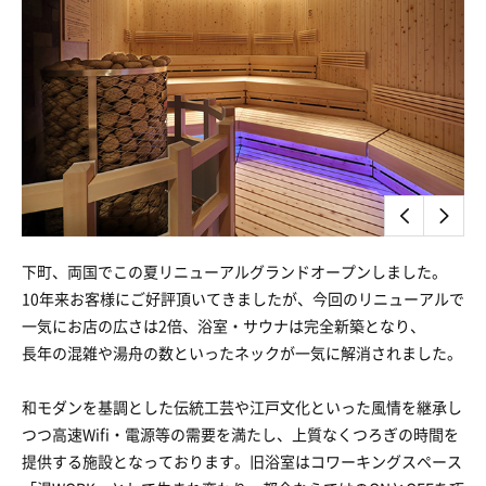
下町、両国でこの夏リニューアルグランドオープンしました。
10年来お客様にご好評頂いてきましたが、今回のリニューアルで
一気にお店の広さは2倍、浴室・サウナは完全新築となり、
長年の混雑や湯舟の数といったネックが一気に解消されました。
和モダンを基調とした伝統工芸や江戸文化といった風情を継承し
つつ高速Wifi・電源等の需要を満たし、上質なくつろぎの時間を
提供する施設となっております。旧浴室はコワーキングスペース