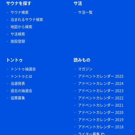
サウナを探す
サ活
サウナ検索
サ活一覧
泊まれるサウナ検索
地図から検索
サ活検索
施設登録
トントゥ
読みもの
トントゥ抽選会
マガジン
トントゥとは
アドベントカレンダー 2025
当選発表
アドベントカレンダー 2024
過去の抽選会
アドベントカレンダー 2023
協賛募集
アドベントカレンダー 2022
アドベントカレンダー 2021
アドベントカレンダー 2020
アドベントカレンダー 2019
アドベントカレンダー 2018
ライター募集