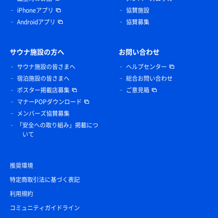
iPhoneアプリ
協賛施設
Androidアプリ
協賛募集
サウナ施設の方へ
お問い合わせ
サウナ施設の皆さまへ
ヘルプセンター
宿泊施設の皆さまへ
総合お問い合わせ
ポスター掲載店募集
ご意見箱
マナーPOPダウンロード
メンバーズ協賛募集
「安全への取り組み」掲載につ
いて
推奨環境
特定商取引法に基づく表記
利用規約
コミュニティガイドライン