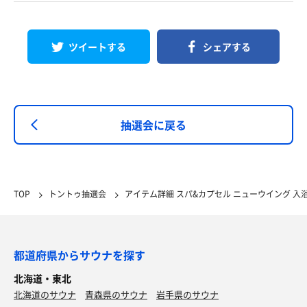
ツイートする
シェアする
抽選会に戻る
TOP
トントゥ抽選会
アイテム詳細 スパ&カプセル ニューウイング 入
都道府県からサウナを探す
北海道・東北
北海道のサウナ
青森県のサウナ
岩手県のサウナ