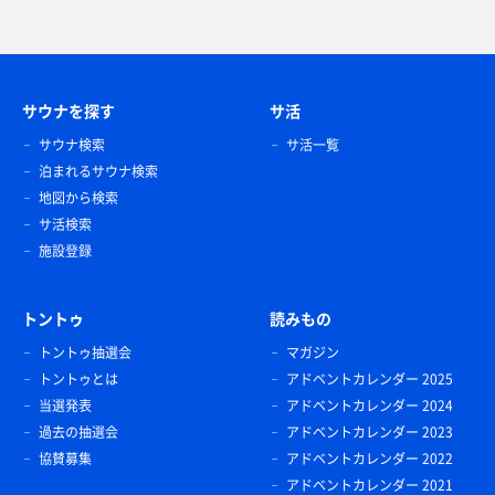
サウナを探す
サ活
サウナ検索
サ活一覧
泊まれるサウナ検索
地図から検索
サ活検索
施設登録
トントゥ
読みもの
トントゥ抽選会
マガジン
トントゥとは
アドベントカレンダー 2025
当選発表
アドベントカレンダー 2024
過去の抽選会
アドベントカレンダー 2023
協賛募集
アドベントカレンダー 2022
アドベントカレンダー 2021