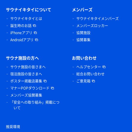
サウナイキタイについて
メンバーズ
サウナイキタイとは
サウナイキタイメンバーズ
誕生時のお話
メンバーズロッカー
iPhoneアプリ
協賛施設
Androidアプリ
協賛募集
サウナ施設の方へ
お問い合わせ
サウナ施設の皆さまへ
ヘルプセンター
宿泊施設の皆さまへ
総合お問い合わせ
ポスター掲載店募集
ご意見箱
マナーPOPダウンロード
メンバーズ協賛募集
「安全への取り組み」掲載につ
いて
推奨環境