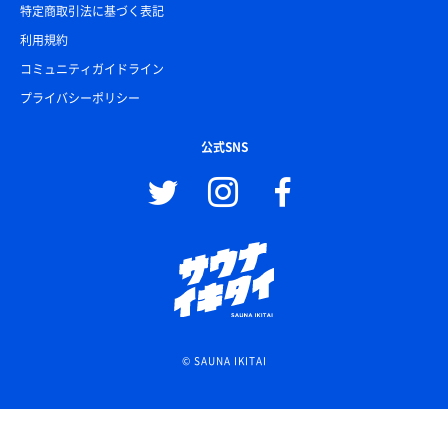
特定商取引法に基づく表記
利用規約
コミュニティガイドライン
プライバシーポリシー
公式SNS
© SAUNA IKITAI