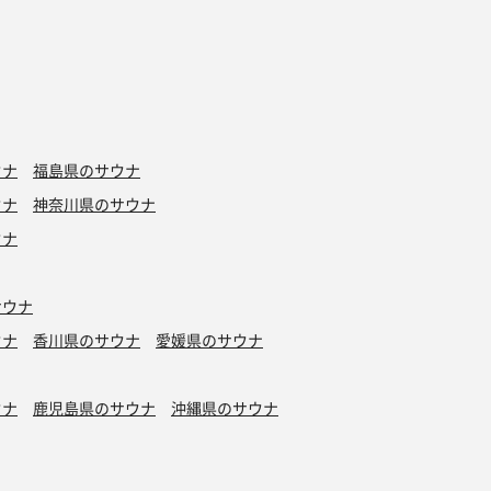
ウナ
福島県のサウナ
ウナ
神奈川県のサウナ
ウナ
サウナ
ウナ
香川県のサウナ
愛媛県のサウナ
ウナ
鹿児島県のサウナ
沖縄県のサウナ