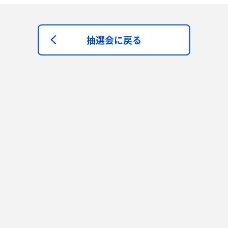
抽選会に戻る