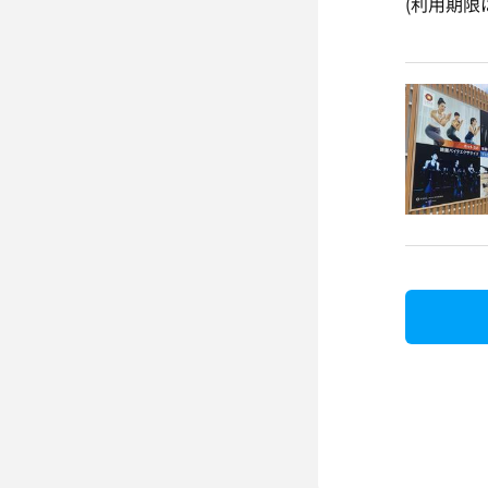
(利用期限