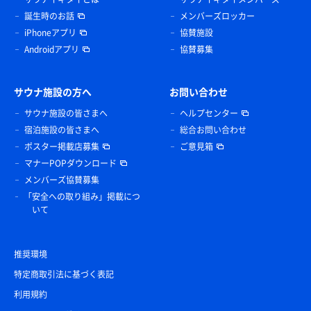
誕生時のお話
メンバーズロッカー
iPhoneアプリ
協賛施設
Androidアプリ
協賛募集
サウナ施設の方へ
お問い合わせ
サウナ施設の皆さまへ
ヘルプセンター
宿泊施設の皆さまへ
総合お問い合わせ
ポスター掲載店募集
ご意見箱
マナーPOPダウンロード
メンバーズ協賛募集
「安全への取り組み」掲載につ
いて
推奨環境
特定商取引法に基づく表記
利用規約