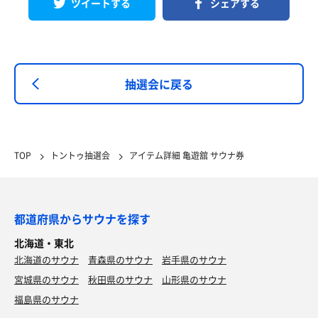
ツイートする
シェアする
抽選会に戻る
TOP
トントゥ抽選会
アイテム詳細 亀遊舘 サウナ券
都道府県からサウナを探す
北海道・東北
北海道のサウナ
青森県のサウナ
岩手県のサウナ
宮城県のサウナ
秋田県のサウナ
山形県のサウナ
福島県のサウナ