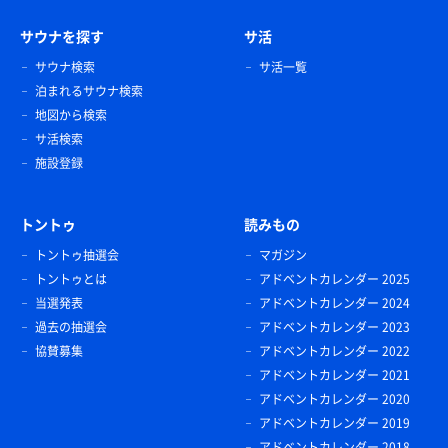
サウナを探す
サ活
サウナ検索
サ活一覧
泊まれるサウナ検索
地図から検索
サ活検索
施設登録
トントゥ
読みもの
トントゥ抽選会
マガジン
トントゥとは
アドベントカレンダー 2025
当選発表
アドベントカレンダー 2024
過去の抽選会
アドベントカレンダー 2023
協賛募集
アドベントカレンダー 2022
アドベントカレンダー 2021
アドベントカレンダー 2020
アドベントカレンダー 2019
アドベントカレンダー 2018