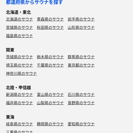
都道府県からサウナを探す
北海道・東北
北海道のサウナ
青森県のサウナ
岩手県のサウナ
宮城県のサウナ
秋田県のサウナ
山形県のサウナ
福島県のサウナ
関東
茨城県のサウナ
栃木県のサウナ
群馬県のサウナ
埼玉県のサウナ
千葉県のサウナ
東京都のサウナ
神奈川県のサウナ
北陸・甲信越
新潟県のサウナ
富山県のサウナ
石川県のサウナ
福井県のサウナ
山梨県のサウナ
長野県のサウナ
東海
岐阜県のサウナ
静岡県のサウナ
愛知県のサウナ
三重県のサウナ