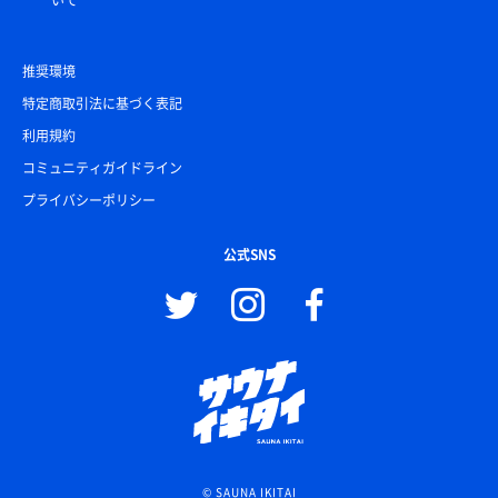
いて
推奨環境
特定商取引法に基づく表記
利用規約
コミュニティガイドライン
プライバシーポリシー
公式SNS
© SAUNA IKITAI