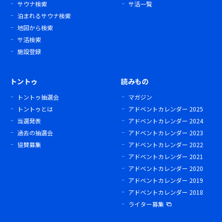
サウナ検索
サ活一覧
泊まれるサウナ検索
地図から検索
サ活検索
施設登録
トントゥ
読みもの
トントゥ抽選会
マガジン
トントゥとは
アドベントカレンダー 2025
当選発表
アドベントカレンダー 2024
過去の抽選会
アドベントカレンダー 2023
協賛募集
アドベントカレンダー 2022
アドベントカレンダー 2021
アドベントカレンダー 2020
アドベントカレンダー 2019
アドベントカレンダー 2018
ライター募集