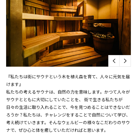
『私たちは街にサウナという木を植え森を育て、人々に元気を届
けます』
私たちの考えるサウナは、自然の力を意味します。かつて人々が
サウナとともに大切にしていたことを、 街で生きる私たちが
日々の生活に取り入れることで、今を見つめることはできないだ
ろうか？私たちは、チャレンジをすることで自然について学び、
考え続けていきます。そんなウェルビーの様々なこだわりのサウ
ナで、ぜひ心と体を癒していただければと思います。