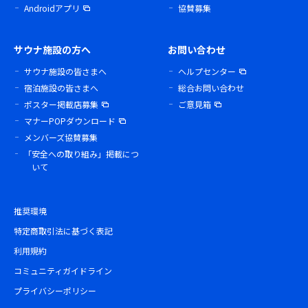
Androidアプリ
協賛募集
サウナ施設の方へ
お問い合わせ
サウナ施設の皆さまへ
ヘルプセンター
宿泊施設の皆さまへ
総合お問い合わせ
ポスター掲載店募集
ご意見箱
マナーPOPダウンロード
メンバーズ協賛募集
「安全への取り組み」掲載につ
いて
推奨環境
特定商取引法に基づく表記
利用規約
コミュニティガイドライン
プライバシーポリシー