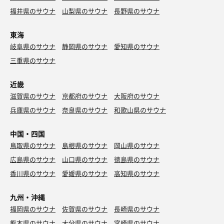
福井県のサウナ
山梨県のサウナ
長野県のサウナ
東海
岐阜県のサウナ
静岡県のサウナ
愛知県のサウナ
三重県のサウナ
近畿
滋賀県のサウナ
京都府のサウナ
大阪府のサウナ
兵庫県のサウナ
奈良県のサウナ
和歌山県のサウナ
中国・四国
鳥取県のサウナ
島根県のサウナ
岡山県のサウナ
広島県のサウナ
山口県のサウナ
徳島県のサウナ
香川県のサウナ
愛媛県のサウナ
高知県のサウナ
九州・沖縄
福岡県のサウナ
佐賀県のサウナ
長崎県のサウナ
熊本県のサウナ
大分県のサウナ
宮崎県のサウナ