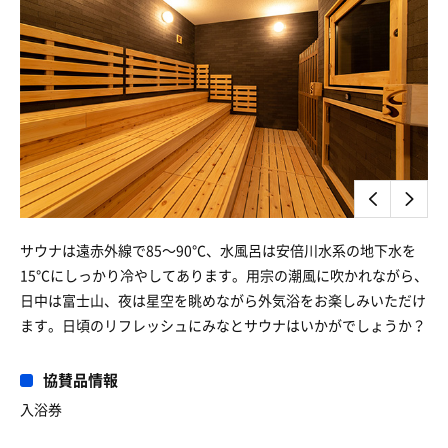
サウナは遠赤外線で85〜90℃、水風呂は安倍川水系の地下水を
15℃にしっかり冷やしてあります。用宗の潮風に吹かれながら、
日中は富士山、夜は星空を眺めながら外気浴をお楽しみいただけ
ます。日頃のリフレッシュにみなとサウナはいかがでしょうか？
協賛品情報
入浴券