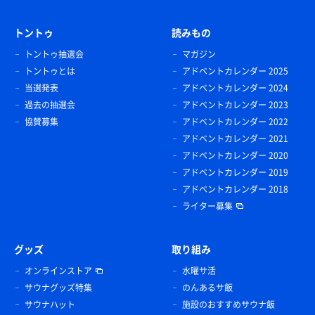
トントゥ
読みもの
トントゥ抽選会
マガジン
トントゥとは
アドベントカレンダー 2025
当選発表
アドベントカレンダー 2024
過去の抽選会
アドベントカレンダー 2023
協賛募集
アドベントカレンダー 2022
アドベントカレンダー 2021
アドベントカレンダー 2020
アドベントカレンダー 2019
アドベントカレンダー 2018
ライター募集
グッズ
取り組み
オンラインストア
水曜サ活
サウナグッズ特集
のんあるサ飯
サウナハット
施設のおすすめサウナ飯