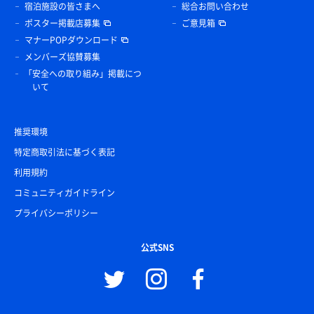
宿泊施設の皆さまへ
総合お問い合わせ
ポスター掲載店募集
ご意見箱
マナーPOPダウンロード
メンバーズ協賛募集
「安全への取り組み」掲載につ
いて
推奨環境
特定商取引法に基づく表記
利用規約
コミュニティガイドライン
プライバシーポリシー
公式SNS