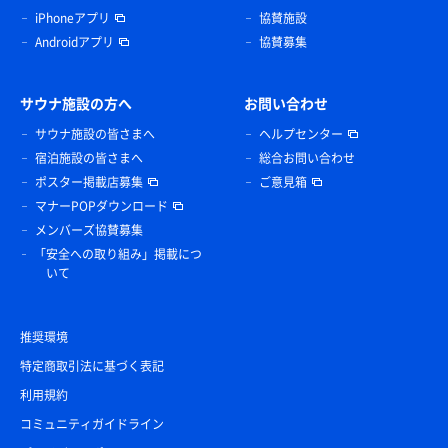
iPhoneアプリ
協賛施設
Androidアプリ
協賛募集
サウナ施設の方へ
お問い合わせ
サウナ施設の皆さまへ
ヘルプセンター
宿泊施設の皆さまへ
総合お問い合わせ
ポスター掲載店募集
ご意見箱
マナーPOPダウンロード
メンバーズ協賛募集
「安全への取り組み」掲載につ
いて
推奨環境
特定商取引法に基づく表記
利用規約
コミュニティガイドライン