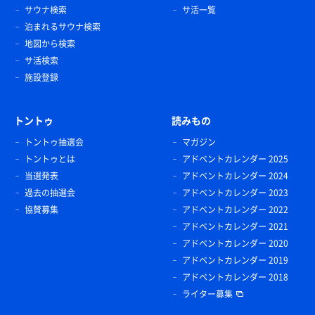
サウナ検索
サ活一覧
泊まれるサウナ検索
地図から検索
サ活検索
施設登録
トントゥ
読みもの
トントゥ抽選会
マガジン
トントゥとは
アドベントカレンダー 2025
当選発表
アドベントカレンダー 2024
過去の抽選会
アドベントカレンダー 2023
協賛募集
アドベントカレンダー 2022
アドベントカレンダー 2021
アドベントカレンダー 2020
アドベントカレンダー 2019
アドベントカレンダー 2018
ライター募集