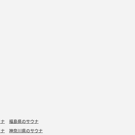
ウナ
福島県のサウナ
ウナ
神奈川県のサウナ