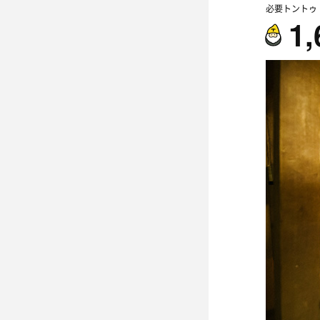
必要トントゥ
1,