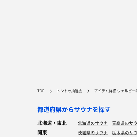
TOP
トントゥ抽選会
アイテム詳細 ウェルビー
都道府県からサウナを探す
北海道・東北
北海道のサウナ
青森県のサ
関東
茨城県のサウナ
栃木県のサ