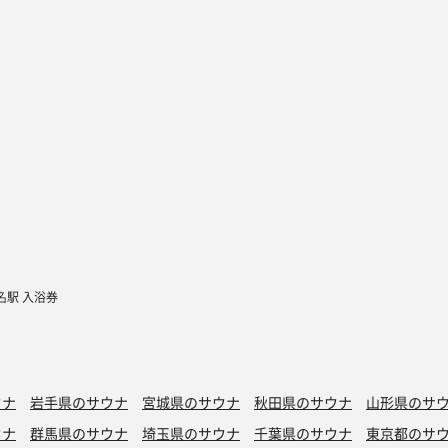
名駅 入浴券
ウナ
岩手県のサウナ
宮城県のサウナ
秋田県のサウナ
山形県のサ
ウナ
群馬県のサウナ
埼玉県のサウナ
千葉県のサウナ
東京都のサ