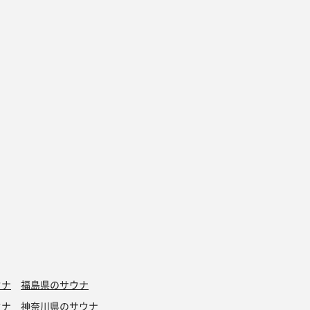
ウナ
福島県のサウナ
ウナ
神奈川県のサウナ