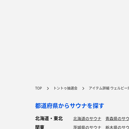
TOP
トントゥ抽選会
アイテム詳細 ウェルビー
都道府県からサウナを探す
北海道・東北
北海道のサウナ
青森県のサ
関東
茨城県のサウナ
栃木県のサ