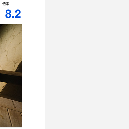
倍率
8.2