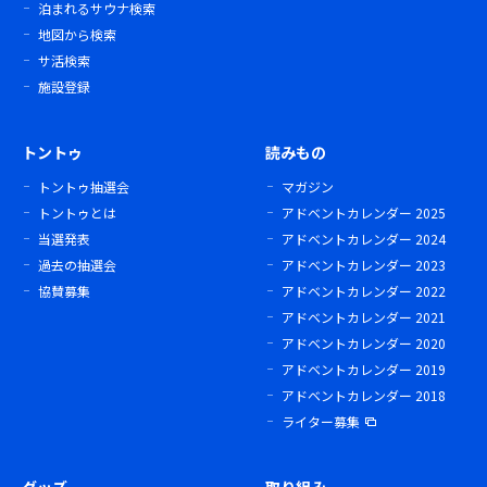
泊まれるサウナ検索
地図から検索
サ活検索
施設登録
トントゥ
読みもの
トントゥ抽選会
マガジン
トントゥとは
アドベントカレンダー 2025
当選発表
アドベントカレンダー 2024
過去の抽選会
アドベントカレンダー 2023
協賛募集
アドベントカレンダー 2022
アドベントカレンダー 2021
アドベントカレンダー 2020
アドベントカレンダー 2019
アドベントカレンダー 2018
ライター募集