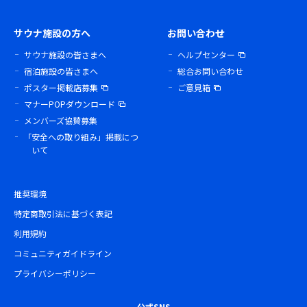
サウナ施設の方へ
お問い合わせ
サウナ施設の皆さまへ
ヘルプセンター
宿泊施設の皆さまへ
総合お問い合わせ
ポスター掲載店募集
ご意見箱
マナーPOPダウンロード
メンバーズ協賛募集
「安全への取り組み」掲載につ
いて
推奨環境
特定商取引法に基づく表記
利用規約
コミュニティガイドライン
プライバシーポリシー
公式SNS