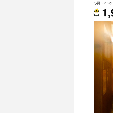
必要トントゥ
1,