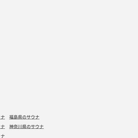
ウナ
福島県のサウナ
ウナ
神奈川県のサウナ
ウナ