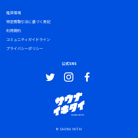
推奨環境
特定商取引法に基づく表記
利用規約
コミュニティガイドライン
プライバシーポリシー
公式SNS
© SAUNA IKITAI