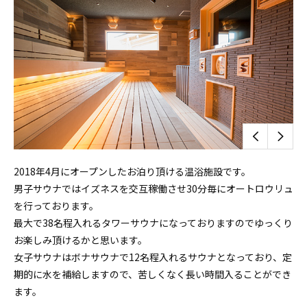
2018年4月にオープンしたお泊り頂ける温浴施設です。
男子サウナではイズネスを交互稼働させ30分毎にオートロウリュ
を行っております。
最大で38名程入れるタワーサウナになっておりますのでゆっくり
お楽しみ頂けるかと思います。
女子サウナはボナサウナで12名程入れるサウナとなっており、定
期的に水を補給しますので、苦しくなく長い時間入ることができ
ます。