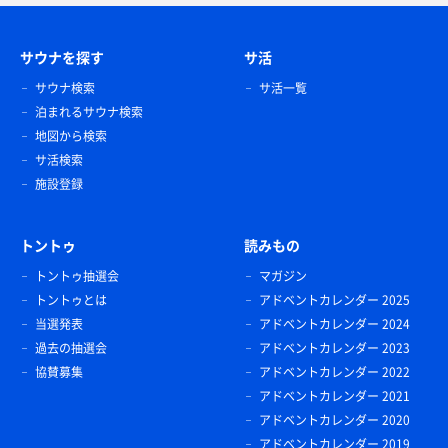
サウナを探す
サ活
サウナ検索
サ活一覧
泊まれるサウナ検索
地図から検索
サ活検索
施設登録
トントゥ
読みもの
トントゥ抽選会
マガジン
トントゥとは
アドベントカレンダー 2025
当選発表
アドベントカレンダー 2024
過去の抽選会
アドベントカレンダー 2023
協賛募集
アドベントカレンダー 2022
アドベントカレンダー 2021
アドベントカレンダー 2020
アドベントカレンダー 2019