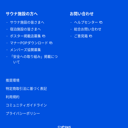
サウナ施設の方へ
お問い合わせ
サウナ施設の皆さまへ
ヘルプセンター
宿泊施設の皆さまへ
総合お問い合わせ
ポスター掲載店募集
ご意見箱
マナーPOPダウンロード
メンバーズ協賛募集
「安全への取り組み」掲載につ
いて
推奨環境
特定商取引法に基づく表記
利用規約
コミュニティガイドライン
プライバシーポリシー
公式SNS