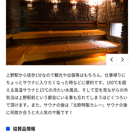
上野駅から徒歩1分なので観光や出張等はもちろん、仕事帰りに
ちょっとサウナに入りたくなった時などに便利です。100℃を超
える高温サウナと15℃の冷たい水風呂、そして空を見ながらの外
気浴は上野駅前という都会にいる事も忘れてしまうほどくつろい
で頂けます。また、サウナの後は『北欧特製カレー』サウナの後
に何故か合うと大人気のサ飯です！
協賛品情報