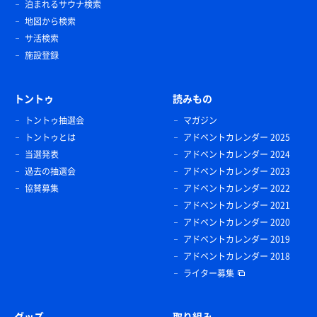
泊まれるサウナ検索
地図から検索
サ活検索
施設登録
トントゥ
読みもの
トントゥ抽選会
マガジン
トントゥとは
アドベントカレンダー 2025
当選発表
アドベントカレンダー 2024
過去の抽選会
アドベントカレンダー 2023
協賛募集
アドベントカレンダー 2022
アドベントカレンダー 2021
アドベントカレンダー 2020
アドベントカレンダー 2019
アドベントカレンダー 2018
ライター募集
グッズ
取り組み