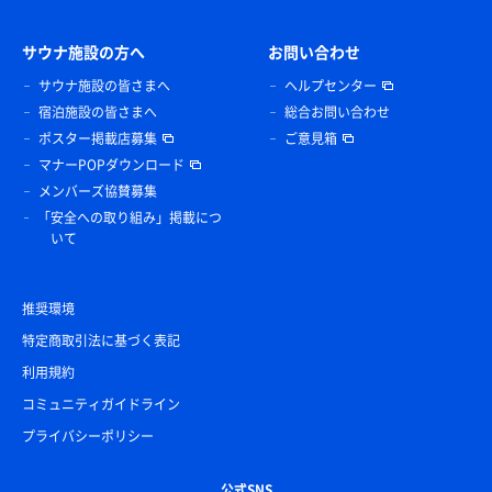
サウナ施設の方へ
お問い合わせ
サウナ施設の皆さまへ
ヘルプセンター
宿泊施設の皆さまへ
総合お問い合わせ
ポスター掲載店募集
ご意見箱
マナーPOPダウンロード
メンバーズ協賛募集
「安全への取り組み」掲載につ
いて
推奨環境
特定商取引法に基づく表記
利用規約
コミュニティガイドライン
プライバシーポリシー
公式SNS