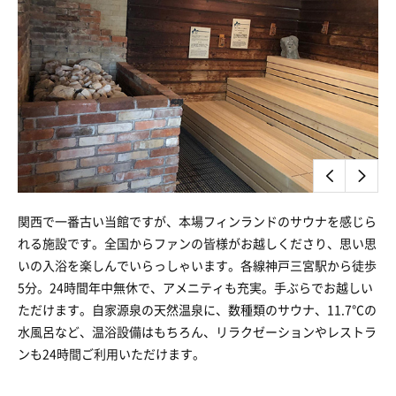
関西で一番古い当館ですが、本場フィンランドのサウナを感じら
れる施設です。全国からファンの皆様がお越しくださり、思い思
いの入浴を楽しんでいらっしゃいます。各線神戸三宮駅から徒歩
5分。24時間年中無休で、アメニティも充実。手ぶらでお越しい
ただけます。自家源泉の天然温泉に、数種類のサウナ、11.7℃の
水風呂など、温浴設備はもちろん、リラクゼーションやレストラ
ンも24時間ご利用いただけます。