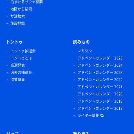
泊まれるサウナ検索
地図から検索
サ活検索
施設登録
トントゥ
読みもの
トントゥ抽選会
マガジン
トントゥとは
アドベントカレンダー 2025
当選発表
アドベントカレンダー 2024
過去の抽選会
アドベントカレンダー 2023
協賛募集
アドベントカレンダー 2022
アドベントカレンダー 2021
アドベントカレンダー 2020
アドベントカレンダー 2019
アドベントカレンダー 2018
ライター募集
グッズ
取り組み