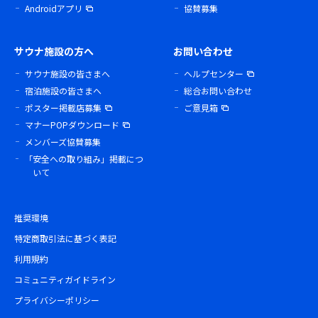
Androidアプリ
協賛募集
サウナ施設の方へ
お問い合わせ
サウナ施設の皆さまへ
ヘルプセンター
宿泊施設の皆さまへ
総合お問い合わせ
ポスター掲載店募集
ご意見箱
マナーPOPダウンロード
メンバーズ協賛募集
「安全への取り組み」掲載につ
いて
推奨環境
特定商取引法に基づく表記
利用規約
コミュニティガイドライン
プライバシーポリシー