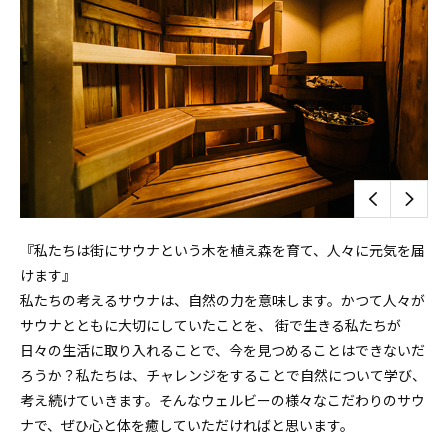
『私たちは街にサウナという木を植え森を育て、人々に元気を届
けます』
私たちの考えるサウナは、自然の力を意味します。かつて人々が
サウナとともに大切にしていたことを、 街で生きる私たちが
日々の生活に取り入れることで、今を見つめることはできないだ
ろうか？私たちは、チャレンジをすることで自然について学び、
考え続けていきます。そんなウェルビーの様々なこだわりのサウ
ナで、ぜひ心と体を癒していただければと思います。