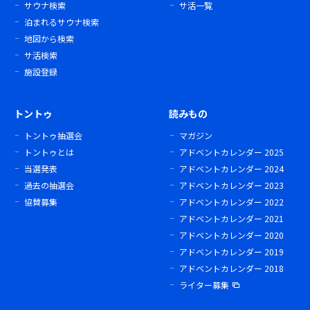
サウナ検索
サ活一覧
泊まれるサウナ検索
地図から検索
サ活検索
施設登録
トントゥ
読みもの
トントゥ抽選会
マガジン
トントゥとは
アドベントカレンダー 2025
当選発表
アドベントカレンダー 2024
過去の抽選会
アドベントカレンダー 2023
協賛募集
アドベントカレンダー 2022
アドベントカレンダー 2021
アドベントカレンダー 2020
アドベントカレンダー 2019
アドベントカレンダー 2018
ライター募集