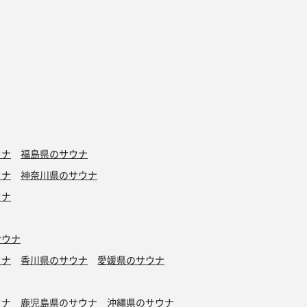
ウナ
福島県のサウナ
ウナ
神奈川県のサウナ
ウナ
サウナ
ウナ
香川県のサウナ
愛媛県のサウナ
ウナ
鹿児島県のサウナ
沖縄県のサウナ