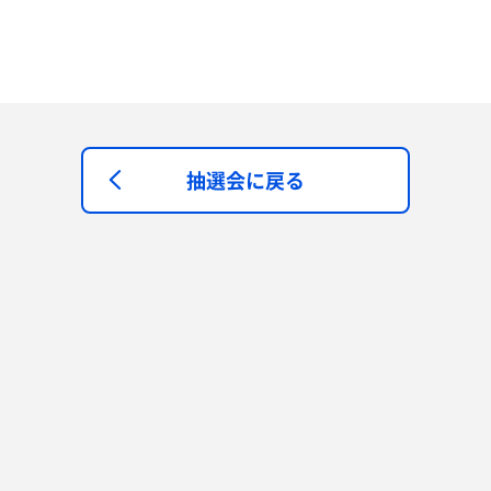
抽選会に戻る