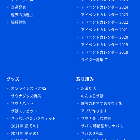
当選発表
アドベントカレンダー 2024
過去の抽選会
アドベントカレンダー 2023
協賛募集
アドベントカレンダー 2022
アドベントカレンダー 2021
アドベントカレンダー 2020
アドベントカレンダー 2019
アドベントカレンダー 2018
ライター募集
グッズ
取り組み
オンラインストア
水曜サ活
サウナグッズ特集
のんあるサ飯
サウナハット
施設のおすすめサウナ飯
サ飯スウェット
アプリ作ります
さうないきたいスウェット
サウナ楽しむ検索
2021年 夏 その1
サバス 移動型サウナバス
2021年 夏 その1
サバス 2号車