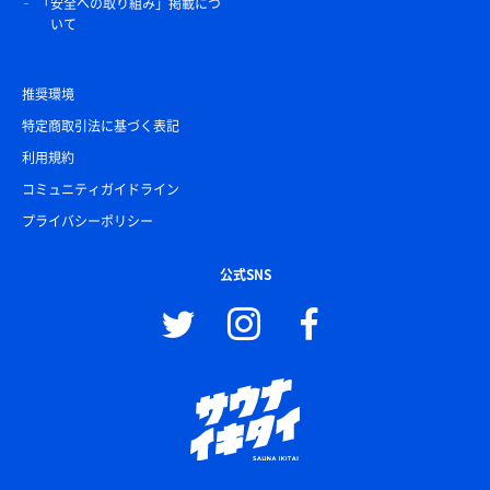
「安全への取り組み」掲載につ
いて
推奨環境
特定商取引法に基づく表記
利用規約
コミュニティガイドライン
プライバシーポリシー
公式SNS