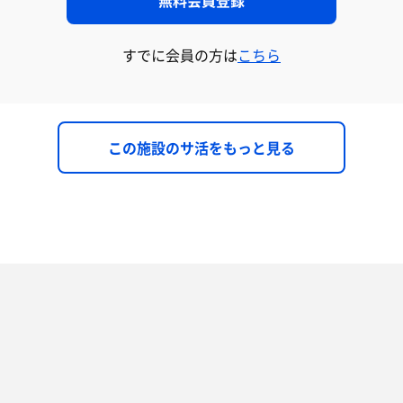
すでに会員の方は
こちら
この施設のサ活をもっと見る