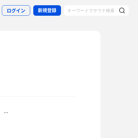
新規登録
ログイン