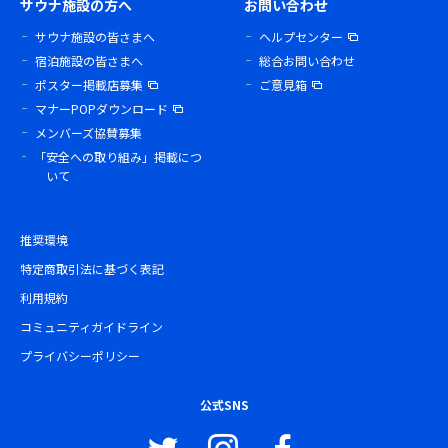
サウナ施設の方へ
お問い合わせ
サウナ施設の皆さまへ
ヘルプセンター
宿泊施設の皆さまへ
総合お問い合わせ
ポスター掲載店募集
ご意見箱
マナーPOPダウンロード
メンバーズ協賛募集
「安全への取り組み」掲載につ
いて
推奨環境
特定商取引法に基づく表記
利用規約
コミュニティガイドライン
プライバシーポリシー
公式SNS