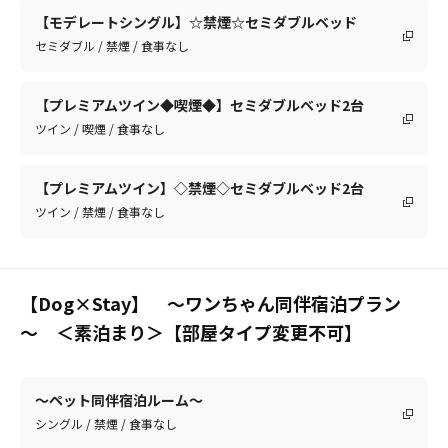
【モデレートシングル】☆禁煙☆セミダブルベッド
セミダブル / 禁煙 / 食事なし
【プレミアムツイン◆喫煙◆】セミダブルベッド2台
ツイン / 喫煙 / 食事なし
【プレミアムツイン】◇禁煙◇セミダブルベッド2台
ツイン / 禁煙 / 食事なし
【Dog×Stay】 ～ワンちゃん同伴宿泊プラン
～ ＜素泊まり＞【部屋タイプ変更不可】
～ペット同伴宿泊ルーム～
シングル / 禁煙 / 食事なし