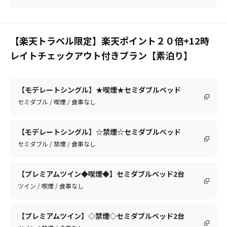
【楽天トラベル限定】楽天ポイント２０倍+12時
レイトチェックアウト付きプラン【素泊り】
【モデレートシングル】★喫煙★セミダブルベッド
セミダブル / 喫煙 / 食事なし
【モデレートシングル】☆禁煙☆セミダブルベッド
セミダブル / 禁煙 / 食事なし
【プレミアムツイン◆喫煙◆】セミダブルベッド2台
ツイン / 喫煙 / 食事なし
【プレミアムツイン】◇禁煙◇セミダブルベッド2台