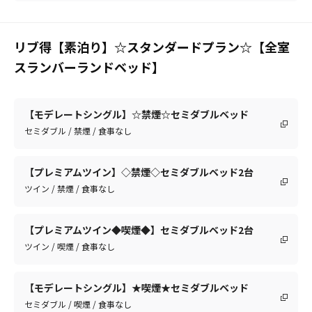
リブ得【素泊り】☆スタンダードプラン☆【全室
スランバーランドベッド】
【モデレートシングル】☆禁煙☆セミダブルベッド
セミダブル / 禁煙 / 食事なし
【プレミアムツイン】◇禁煙◇セミダブルベッド2台
ツイン / 禁煙 / 食事なし
【プレミアムツイン◆喫煙◆】セミダブルベッド2台
ツイン / 喫煙 / 食事なし
【モデレートシングル】★喫煙★セミダブルベッド
セミダブル / 喫煙 / 食事なし