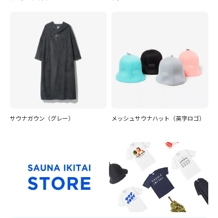
サウナガウン（グレー）
メッシュサウナハット（英字ロゴ）