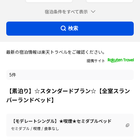
宿泊条件をすべて表示
検索
最新の宿泊情報は楽天トラベルをご確認ください。
提携サイト
5件
【素泊り】☆スタンダードプラン☆【全室スラン
バーランドベッド】
【モデレートシングル】★喫煙★セミダブルベッド
セミダブル / 喫煙 / 食事なし