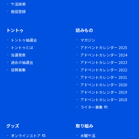
サ活検索
施設登録
トントゥ
読みもの
トントゥ抽選会
マガジン
トントゥとは
アドベントカレンダー 2025
当選発表
アドベントカレンダー 2024
過去の抽選会
アドベントカレンダー 2023
協賛募集
アドベントカレンダー 2022
アドベントカレンダー 2021
アドベントカレンダー 2020
アドベントカレンダー 2019
アドベントカレンダー 2018
ライター募集
グッズ
取り組み
オンラインストア
水曜サ活