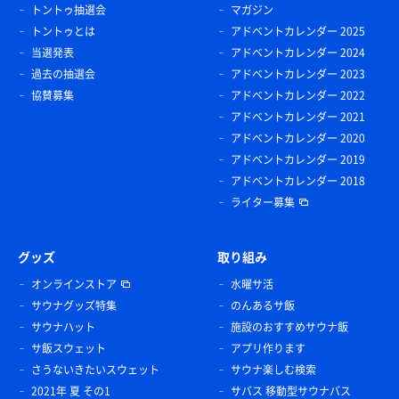
トントゥ抽選会
マガジン
トントゥとは
アドベントカレンダー 2025
当選発表
アドベントカレンダー 2024
過去の抽選会
アドベントカレンダー 2023
協賛募集
アドベントカレンダー 2022
アドベントカレンダー 2021
アドベントカレンダー 2020
アドベントカレンダー 2019
アドベントカレンダー 2018
ライター募集
グッズ
取り組み
オンラインストア
水曜サ活
サウナグッズ特集
のんあるサ飯
サウナハット
施設のおすすめサウナ飯
サ飯スウェット
アプリ作ります
さうないきたいスウェット
サウナ楽しむ検索
2021年 夏 その1
サバス 移動型サウナバス