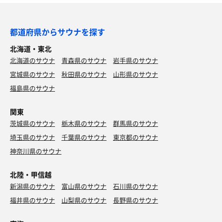
都道府県からサウナを探す
北海道・東北
北海道のサウナ
青森県のサウナ
岩手県のサウナ
宮城県のサウナ
秋田県のサウナ
山形県のサウナ
福島県のサウナ
関東
茨城県のサウナ
栃木県のサウナ
群馬県のサウナ
埼玉県のサウナ
千葉県のサウナ
東京都のサウナ
神奈川県のサウナ
北陸・甲信越
新潟県のサウナ
富山県のサウナ
石川県のサウナ
福井県のサウナ
山梨県のサウナ
長野県のサウナ