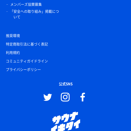
メンバーズ協賛募集
「安全への取り組み」掲載につ
いて
推奨環境
特定商取引法に基づく表記
利用規約
コミュニティガイドライン
プライバシーポリシー
公式SNS