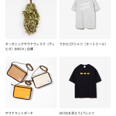
オーガニックサウナウィスク（ヴィ
でかロゴTシャツ（オートミール）
ヒタ）BIRCH / 白樺
サウナマットポーチ
IKITAIを添えて2 Tシャツ