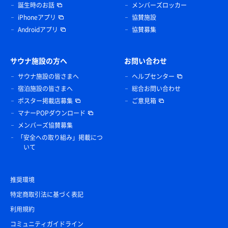
誕生時のお話
メンバーズロッカー
iPhoneアプリ
協賛施設
Androidアプリ
協賛募集
サウナ施設の方へ
お問い合わせ
サウナ施設の皆さまへ
ヘルプセンター
宿泊施設の皆さまへ
総合お問い合わせ
ポスター掲載店募集
ご意見箱
マナーPOPダウンロード
メンバーズ協賛募集
「安全への取り組み」掲載につ
いて
推奨環境
特定商取引法に基づく表記
利用規約
コミュニティガイドライン