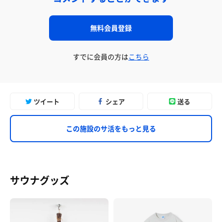
無料会員登録
すでに会員の方は
こちら
ツイート
シェア
送る
この施設のサ活をもっと見る
サウナグッズ