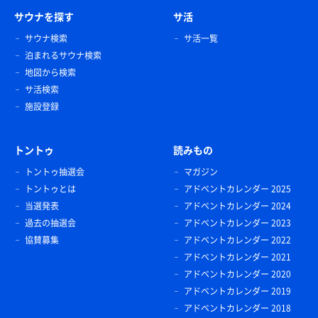
サウナを探す
サ活
サウナ検索
サ活一覧
泊まれるサウナ検索
地図から検索
サ活検索
施設登録
トントゥ
読みもの
トントゥ抽選会
マガジン
トントゥとは
アドベントカレンダー 2025
当選発表
アドベントカレンダー 2024
過去の抽選会
アドベントカレンダー 2023
協賛募集
アドベントカレンダー 2022
アドベントカレンダー 2021
アドベントカレンダー 2020
アドベントカレンダー 2019
アドベントカレンダー 2018