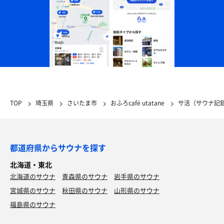
TOP
埼玉県
さいたま市
おふろcafé utatane
サ活（サウナ記
都道府県からサウナを探す
北海道・東北
北海道のサウナ
青森県のサウナ
岩手県のサウナ
宮城県のサウナ
秋田県のサウナ
山形県のサウナ
福島県のサウナ