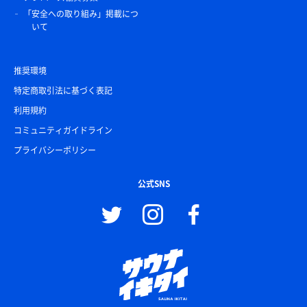
「安全への取り組み」掲載につ
いて
推奨環境
特定商取引法に基づく表記
利用規約
コミュニティガイドライン
プライバシーポリシー
公式SNS