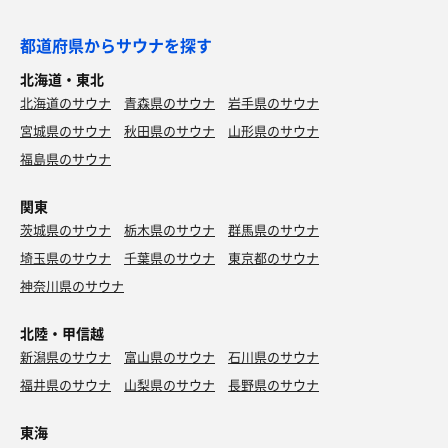
都道府県からサウナを探す
北海道・東北
北海道のサウナ
青森県のサウナ
岩手県のサウナ
宮城県のサウナ
秋田県のサウナ
山形県のサウナ
福島県のサウナ
関東
茨城県のサウナ
栃木県のサウナ
群馬県のサウナ
埼玉県のサウナ
千葉県のサウナ
東京都のサウナ
神奈川県のサウナ
北陸・甲信越
新潟県のサウナ
富山県のサウナ
石川県のサウナ
福井県のサウナ
山梨県のサウナ
長野県のサウナ
東海