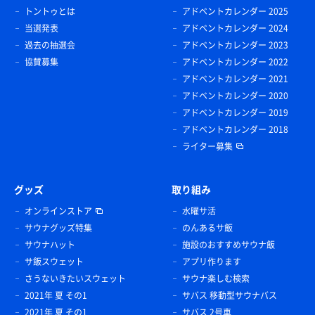
トントゥとは
アドベントカレンダー 2025
当選発表
アドベントカレンダー 2024
過去の抽選会
アドベントカレンダー 2023
協賛募集
アドベントカレンダー 2022
アドベントカレンダー 2021
アドベントカレンダー 2020
アドベントカレンダー 2019
アドベントカレンダー 2018
ライター募集
グッズ
取り組み
オンラインストア
水曜サ活
サウナグッズ特集
のんあるサ飯
サウナハット
施設のおすすめサウナ飯
サ飯スウェット
アプリ作ります
さうないきたいスウェット
サウナ楽しむ検索
2021年 夏 その1
サバス 移動型サウナバス
2021年 夏 その1
サバス 2号車