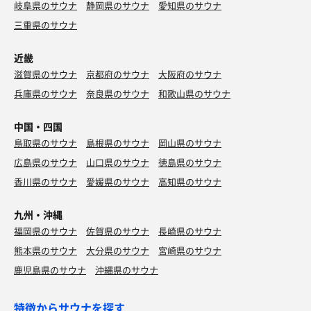
岐阜県のサウナ
静岡県のサウナ
愛知県のサウナ
三重県のサウナ
近畿
滋賀県のサウナ
京都府のサウナ
大阪府のサウナ
兵庫県のサウナ
奈良県のサウナ
和歌山県のサウナ
中国・四国
鳥取県のサウナ
島根県のサウナ
岡山県のサウナ
広島県のサウナ
山口県のサウナ
徳島県のサウナ
香川県のサウナ
愛媛県のサウナ
高知県のサウナ
九州・沖縄
福岡県のサウナ
佐賀県のサウナ
長崎県のサウナ
熊本県のサウナ
大分県のサウナ
宮崎県のサウナ
鹿児島県のサウナ
沖縄県のサウナ
特徴からサウナを探す