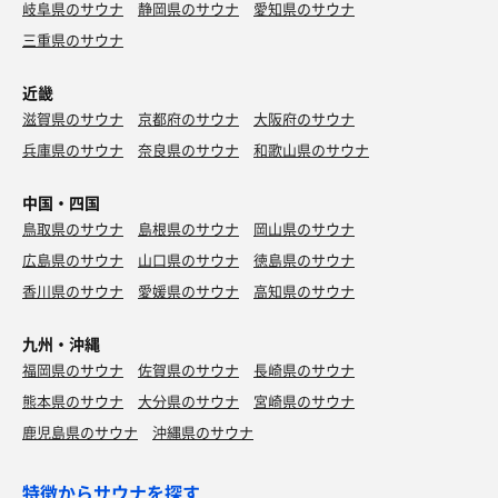
岐阜県のサウナ
静岡県のサウナ
愛知県のサウナ
三重県のサウナ
近畿
滋賀県のサウナ
京都府のサウナ
大阪府のサウナ
兵庫県のサウナ
奈良県のサウナ
和歌山県のサウナ
中国・四国
鳥取県のサウナ
島根県のサウナ
岡山県のサウナ
広島県のサウナ
山口県のサウナ
徳島県のサウナ
香川県のサウナ
愛媛県のサウナ
高知県のサウナ
九州・沖縄
福岡県のサウナ
佐賀県のサウナ
長崎県のサウナ
熊本県のサウナ
大分県のサウナ
宮崎県のサウナ
鹿児島県のサウナ
沖縄県のサウナ
特徴からサウナを探す