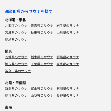
都道府県からサウナを探す
北海道・東北
北海道のサウナ
青森県のサウナ
岩手県のサウナ
宮城県のサウナ
秋田県のサウナ
山形県のサウナ
福島県のサウナ
関東
茨城県のサウナ
栃木県のサウナ
群馬県のサウナ
埼玉県のサウナ
千葉県のサウナ
東京都のサウナ
神奈川県のサウナ
北陸・甲信越
新潟県のサウナ
富山県のサウナ
石川県のサウナ
福井県のサウナ
山梨県のサウナ
長野県のサウナ
東海