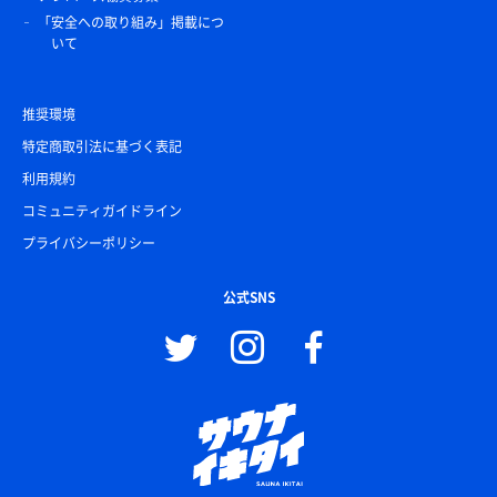
「安全への取り組み」掲載につ
いて
推奨環境
特定商取引法に基づく表記
利用規約
コミュニティガイドライン
プライバシーポリシー
公式SNS