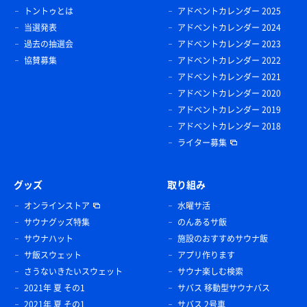
トントゥとは
アドベントカレンダー 2025
当選発表
アドベントカレンダー 2024
過去の抽選会
アドベントカレンダー 2023
協賛募集
アドベントカレンダー 2022
アドベントカレンダー 2021
アドベントカレンダー 2020
アドベントカレンダー 2019
アドベントカレンダー 2018
ライター募集
グッズ
取り組み
オンラインストア
水曜サ活
サウナグッズ特集
のんあるサ飯
サウナハット
施設のおすすめサウナ飯
サ飯スウェット
アプリ作ります
さうないきたいスウェット
サウナ楽しむ検索
2021年 夏 その1
サバス 移動型サウナバス
2021年 夏 その1
サバス 2号車