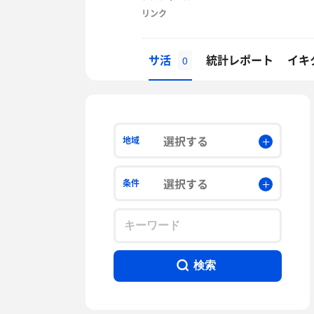
リンク
サ活
統計レポート
イキ
0
選択する
地域
選択する
条件
検索