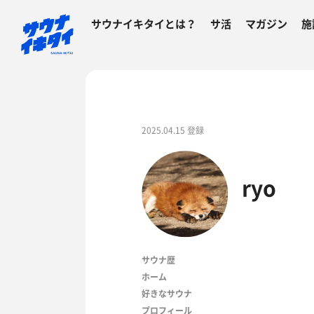
サウナイキタイとは？
サ活
マガジン
施
2025.04.15 登録
ryo
サウナ歴
ホーム
好きなサウナ
プロフィール