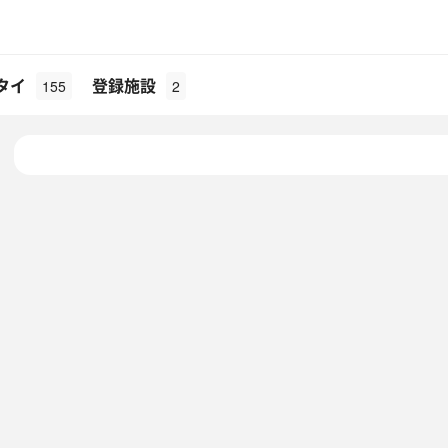
タイ
登録施設
155
2