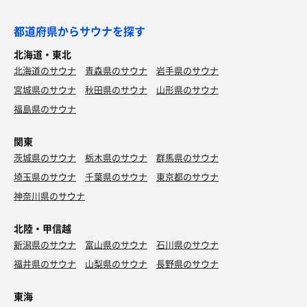
都道府県からサウナを探す
北海道・東北
北海道のサウナ
青森県のサウナ
岩手県のサウナ
宮城県のサウナ
秋田県のサウナ
山形県のサウナ
福島県のサウナ
関東
茨城県のサウナ
栃木県のサウナ
群馬県のサウナ
埼玉県のサウナ
千葉県のサウナ
東京都のサウナ
神奈川県のサウナ
北陸・甲信越
新潟県のサウナ
富山県のサウナ
石川県のサウナ
福井県のサウナ
山梨県のサウナ
長野県のサウナ
東海