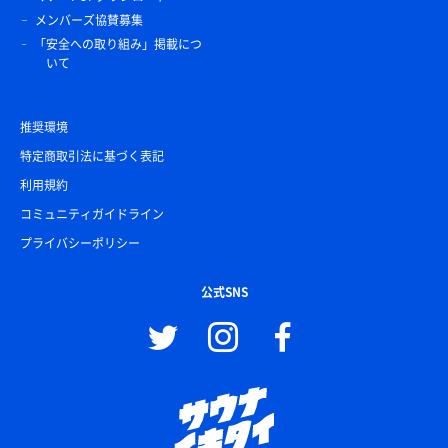
メンバーズ協賛募集
「安全への取り組み」掲載につ
いて
推奨環境
特定商取引法に基づく表記
利用規約
コミュニティガイドライン
プライバシーポリシー
公式SNS