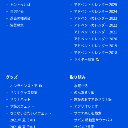
トントゥとは
アドベントカレンダー 2025
当選発表
アドベントカレンダー 2024
過去の抽選会
アドベントカレンダー 2023
協賛募集
アドベントカレンダー 2022
アドベントカレンダー 2021
アドベントカレンダー 2020
アドベントカレンダー 2019
アドベントカレンダー 2018
ライター募集
グッズ
取り組み
オンラインストア
水曜サ活
サウナグッズ特集
のんあるサ飯
サウナハット
施設のおすすめサウナ飯
サ飯スウェット
アプリ作ります
さうないきたいスウェット
サウナ楽しむ検索
2021年 夏 その1
サバス 移動型サウナバス
2021年 夏 その1
サバス 2号車