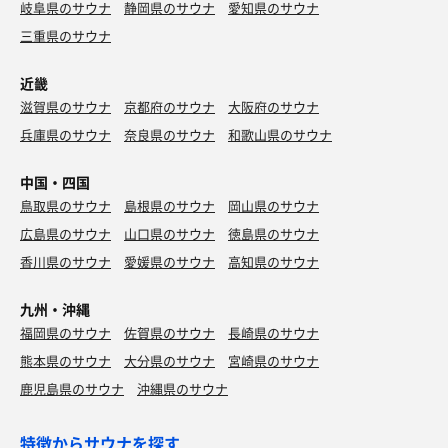
岐阜県のサウナ
静岡県のサウナ
愛知県のサウナ
三重県のサウナ
近畿
滋賀県のサウナ
京都府のサウナ
大阪府のサウナ
兵庫県のサウナ
奈良県のサウナ
和歌山県のサウナ
中国・四国
鳥取県のサウナ
島根県のサウナ
岡山県のサウナ
広島県のサウナ
山口県のサウナ
徳島県のサウナ
香川県のサウナ
愛媛県のサウナ
高知県のサウナ
九州・沖縄
福岡県のサウナ
佐賀県のサウナ
長崎県のサウナ
熊本県のサウナ
大分県のサウナ
宮崎県のサウナ
鹿児島県のサウナ
沖縄県のサウナ
特徴からサウナを探す