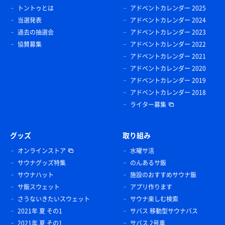
トントゥとは
アドベントカレンダー 2025
当選発表
アドベントカレンダー 2024
過去の抽選会
アドベントカレンダー 2023
協賛募集
アドベントカレンダー 2022
アドベントカレンダー 2021
アドベントカレンダー 2020
アドベントカレンダー 2019
アドベントカレンダー 2018
ライター募集
グッズ
取り組み
オンラインストア
水曜サ活
サウナグッズ特集
のんあるサ飯
サウナハット
施設のおすすめサウナ飯
サ飯スウェット
アプリ作ります
さうないきたいスウェット
サウナ楽しむ検索
2021年 夏 その1
サバス 移動型サウナバス
2021年 夏 その1
サバス 2号車