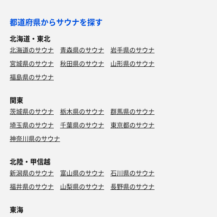
都道府県からサウナを探す
北海道・東北
北海道のサウナ
青森県のサウナ
岩手県のサウナ
宮城県のサウナ
秋田県のサウナ
山形県のサウナ
福島県のサウナ
関東
茨城県のサウナ
栃木県のサウナ
群馬県のサウナ
埼玉県のサウナ
千葉県のサウナ
東京都のサウナ
神奈川県のサウナ
北陸・甲信越
新潟県のサウナ
富山県のサウナ
石川県のサウナ
福井県のサウナ
山梨県のサウナ
長野県のサウナ
東海