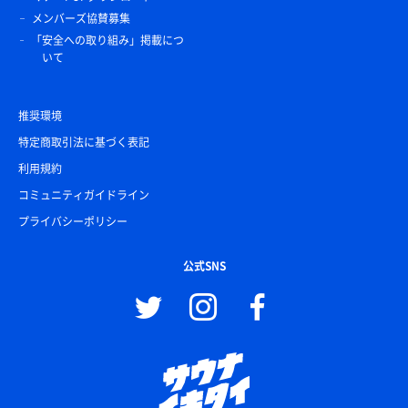
メンバーズ協賛募集
「安全への取り組み」掲載につ
いて
推奨環境
特定商取引法に基づく表記
利用規約
コミュニティガイドライン
プライバシーポリシー
公式SNS