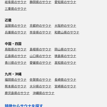
岐阜県のサウナ
静岡県のサウナ
愛知県のサウナ
三重県のサウナ
近畿
滋賀県のサウナ
京都府のサウナ
大阪府のサウナ
兵庫県のサウナ
奈良県のサウナ
和歌山県のサウナ
中国・四国
鳥取県のサウナ
島根県のサウナ
岡山県のサウナ
広島県のサウナ
山口県のサウナ
徳島県のサウナ
香川県のサウナ
愛媛県のサウナ
高知県のサウナ
九州・沖縄
福岡県のサウナ
佐賀県のサウナ
長崎県のサウナ
熊本県のサウナ
大分県のサウナ
宮崎県のサウナ
鹿児島県のサウナ
沖縄県のサウナ
特徴からサウナを探す