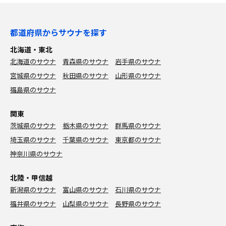
都道府県からサウナを探す
北海道・東北
北海道のサウナ
青森県のサウナ
岩手県のサウナ
宮城県のサウナ
秋田県のサウナ
山形県のサウナ
福島県のサウナ
関東
茨城県のサウナ
栃木県のサウナ
群馬県のサウナ
埼玉県のサウナ
千葉県のサウナ
東京都のサウナ
神奈川県のサウナ
北陸・甲信越
新潟県のサウナ
富山県のサウナ
石川県のサウナ
福井県のサウナ
山梨県のサウナ
長野県のサウナ