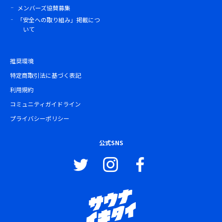
メンバーズ協賛募集
「安全への取り組み」掲載につ
いて
推奨環境
特定商取引法に基づく表記
利用規約
コミュニティガイドライン
プライバシーポリシー
公式SNS