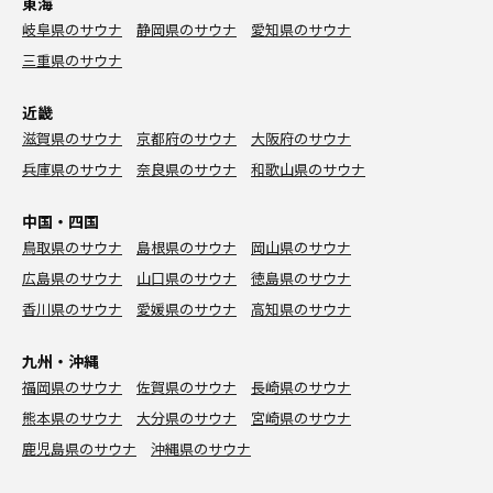
東海
岐阜県のサウナ
静岡県のサウナ
愛知県のサウナ
三重県のサウナ
近畿
滋賀県のサウナ
京都府のサウナ
大阪府のサウナ
兵庫県のサウナ
奈良県のサウナ
和歌山県のサウナ
中国・四国
鳥取県のサウナ
島根県のサウナ
岡山県のサウナ
広島県のサウナ
山口県のサウナ
徳島県のサウナ
香川県のサウナ
愛媛県のサウナ
高知県のサウナ
九州・沖縄
福岡県のサウナ
佐賀県のサウナ
長崎県のサウナ
熊本県のサウナ
大分県のサウナ
宮崎県のサウナ
鹿児島県のサウナ
沖縄県のサウナ