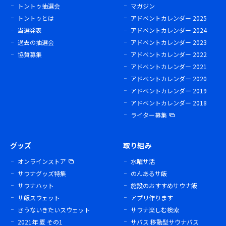
トントゥ抽選会
マガジン
トントゥとは
アドベントカレンダー 2025
当選発表
アドベントカレンダー 2024
過去の抽選会
アドベントカレンダー 2023
協賛募集
アドベントカレンダー 2022
アドベントカレンダー 2021
アドベントカレンダー 2020
アドベントカレンダー 2019
アドベントカレンダー 2018
ライター募集
グッズ
取り組み
オンラインストア
水曜サ活
サウナグッズ特集
のんあるサ飯
サウナハット
施設のおすすめサウナ飯
サ飯スウェット
アプリ作ります
さうないきたいスウェット
サウナ楽しむ検索
2021年 夏 その1
サバス 移動型サウナバス