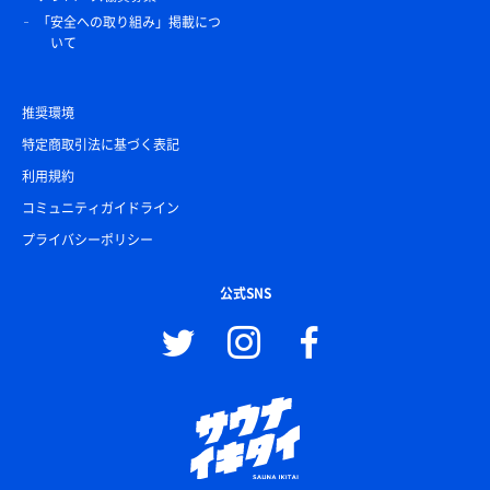
「安全への取り組み」掲載につ
いて
推奨環境
特定商取引法に基づく表記
利用規約
コミュニティガイドライン
プライバシーポリシー
公式SNS