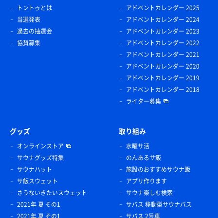
トントゥとは
アドベントカレンダー 2025
当選発表
アドベントカレンダー 2024
過去の抽選会
アドベントカレンダー 2023
協賛募集
アドベントカレンダー 2022
アドベントカレンダー 2021
アドベントカレンダー 2020
アドベントカレンダー 2019
アドベントカレンダー 2018
ライター募集
グッズ
取り組み
オンラインストア
水曜サ活
サウナグッズ特集
のんあるサ飯
サウナハット
施設のおすすめサウナ飯
サ飯スウェット
アプリ作ります
さうないきたいスウェット
サウナ楽しむ検索
2021年 夏 その1
サバス 移動型サウナバス
2021年 夏 その1
サバス 2号車