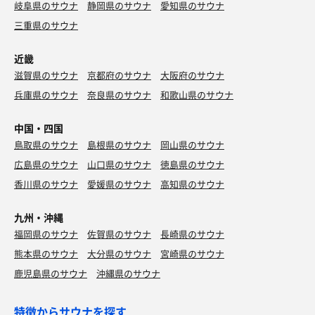
岐阜県のサウナ
静岡県のサウナ
愛知県のサウナ
三重県のサウナ
近畿
滋賀県のサウナ
京都府のサウナ
大阪府のサウナ
兵庫県のサウナ
奈良県のサウナ
和歌山県のサウナ
中国・四国
鳥取県のサウナ
島根県のサウナ
岡山県のサウナ
広島県のサウナ
山口県のサウナ
徳島県のサウナ
香川県のサウナ
愛媛県のサウナ
高知県のサウナ
九州・沖縄
福岡県のサウナ
佐賀県のサウナ
長崎県のサウナ
熊本県のサウナ
大分県のサウナ
宮崎県のサウナ
鹿児島県のサウナ
沖縄県のサウナ
特徴からサウナを探す