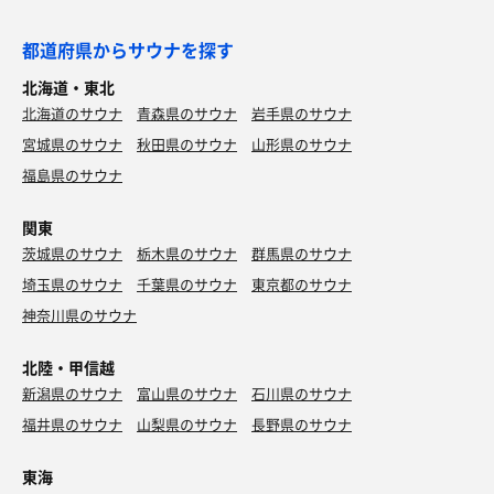
都道府県からサウナを探す
北海道・東北
北海道のサウナ
青森県のサウナ
岩手県のサウナ
宮城県のサウナ
秋田県のサウナ
山形県のサウナ
福島県のサウナ
関東
茨城県のサウナ
栃木県のサウナ
群馬県のサウナ
埼玉県のサウナ
千葉県のサウナ
東京都のサウナ
神奈川県のサウナ
北陸・甲信越
新潟県のサウナ
富山県のサウナ
石川県のサウナ
福井県のサウナ
山梨県のサウナ
長野県のサウナ
東海