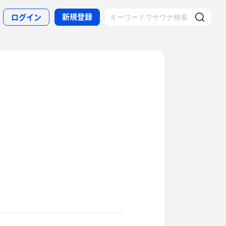
新規登録
ログイン