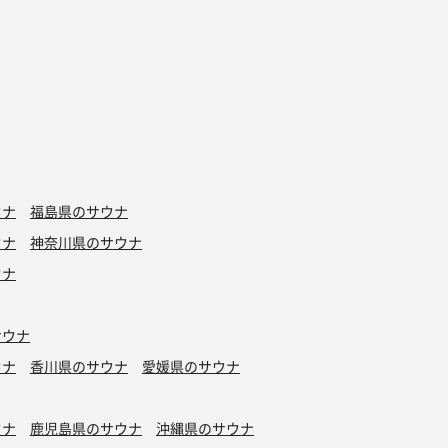
ウナ
福島県のサウナ
ウナ
神奈川県のサウナ
ウナ
サウナ
ウナ
香川県のサウナ
愛媛県のサウナ
ウナ
鹿児島県のサウナ
沖縄県のサウナ