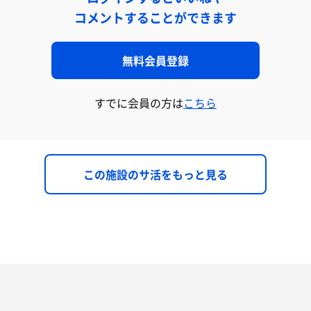
コメントすることができます
無料会員登録
すでに会員の方は
こちら
この施設のサ活をもっと見る