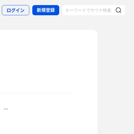
新規登録
ログイン