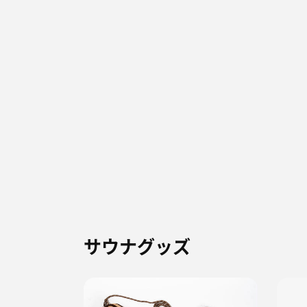
サウナグッズ