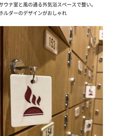
サウナ室と風の通る外気浴スペースで整い。
ホルダーのデザインがおしゃれ