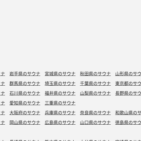
ウナ
岩手県のサウナ
宮城県のサウナ
秋田県のサウナ
山形県のサ
ウナ
群馬県のサウナ
埼玉県のサウナ
千葉県のサウナ
東京都のサ
ウナ
石川県のサウナ
福井県のサウナ
山梨県のサウナ
長野県のサ
ウナ
愛知県のサウナ
三重県のサウナ
ウナ
大阪府のサウナ
兵庫県のサウナ
奈良県のサウナ
和歌山県の
ウナ
岡山県のサウナ
広島県のサウナ
山口県のサウナ
徳島県のサ