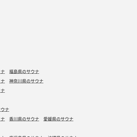
ウナ
福島県のサウナ
ウナ
神奈川県のサウナ
ウナ
サウナ
ウナ
香川県のサウナ
愛媛県のサウナ