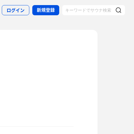
新規登録
ログイン