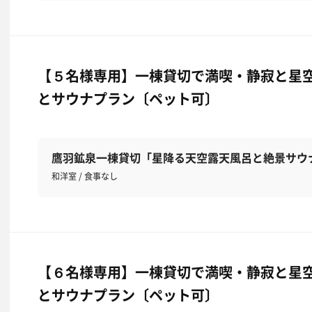
【５名様専用】一棟貸切で満喫・静寂と星
とサウナプラン〔ペット可〕
鷹羽鉱泉一棟貸切「星降る天空露天風呂と絶景サウ
和洋室 / 食事なし
【６名様専用】一棟貸切で満喫・静寂と星
とサウナプラン〔ペット可〕