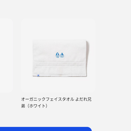
オーガニックフェイスタオル よだれ兄
弟（ホワイト）