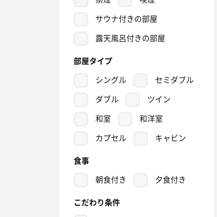
サウナ付きの部屋
露天風呂付きの部屋
部屋タイプ
シングル
セミダブル
ダブル
ツイン
和室
和洋室
カプセル
キャビン
食事
朝食付き
夕食付き
こだわり条件