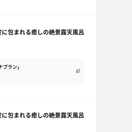
空に包まれる癒しの絶景露天風呂
ナプラン」
空に包まれる癒しの絶景露天風呂