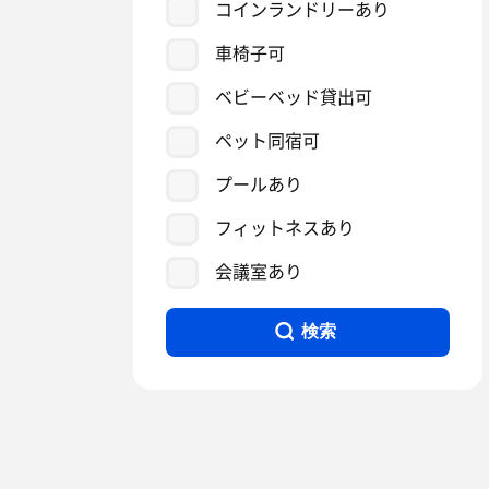
コインランドリーあり
車椅子可
ベビーベッド貸出可
ペット同宿可
プールあり
フィットネスあり
会議室あり
検索