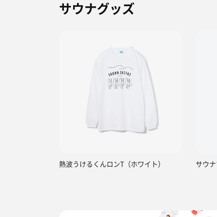
サウナグッズ
熱波うけるくんロンT（ホワイト）
サウナ