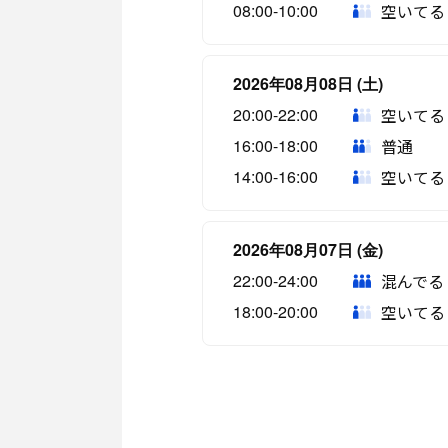
08:00-10:00
空いてる
2026年08月08日 (土)
20:00-22:00
空いてる
16:00-18:00
普通
14:00-16:00
空いてる
2026年08月07日 (金)
22:00-24:00
混んでる
18:00-20:00
空いてる