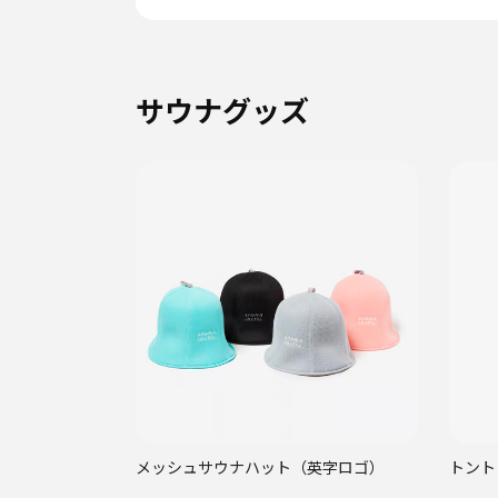
サウナグッズ
メッシュサウナハット（英字ロゴ）
トント