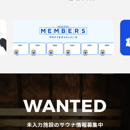
WANTED
未入力施設のサウナ情報募集中