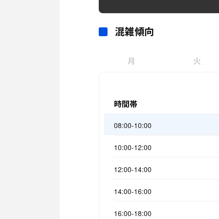
混雑傾向
月
火
時間帯
08:00-10:00
10:00-12:00
12:00-14:00
14:00-16:00
16:00-18:00