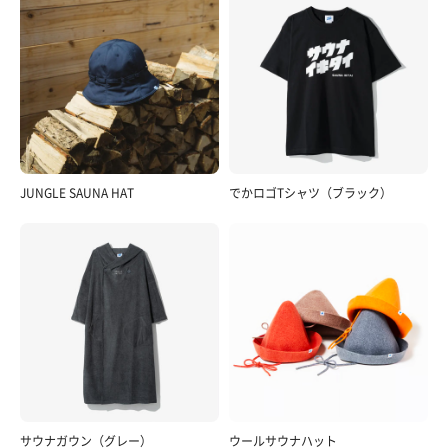
JUNGLE SAUNA HAT
でかロゴTシャツ（ブラック）
サウナガウン（グレー）
ウールサウナハット