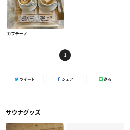
カプチーノ
1
ツイート
シェア
送る
サウナグッズ