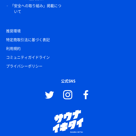
「安全への取り組み」掲載につ
いて
推奨環境
特定商取引法に基づく表記
利用規約
コミュニティガイドライン
プライバシーポリシー
公式SNS