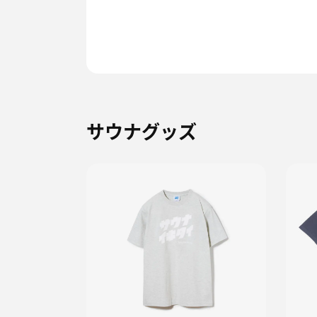
サウナグッズ