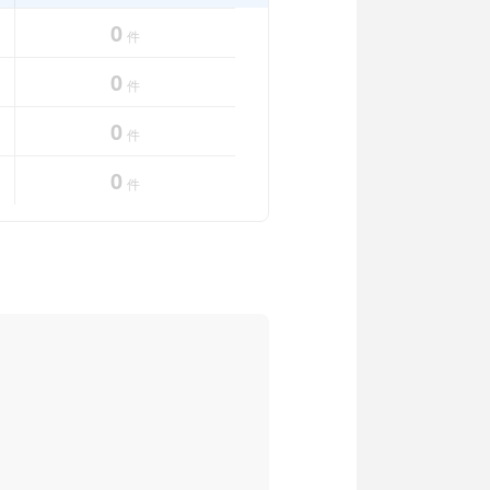
0
件
0
件
0
件
0
件