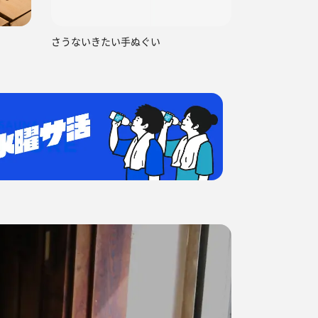
さうないきたい手ぬぐい