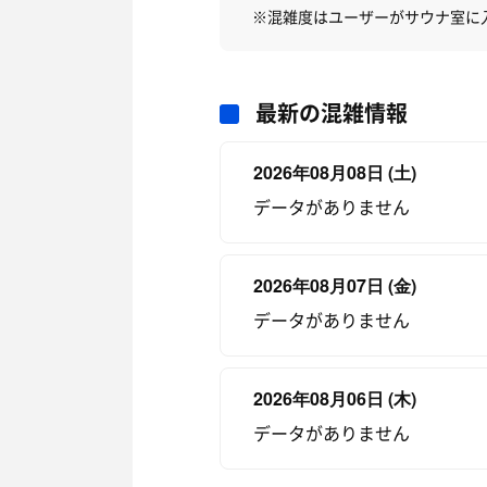
※混雑度はユーザーがサウナ室に
最新の混雑情報
2026年08月08日 (土)
データがありません
2026年08月07日 (金)
データがありません
2026年08月06日 (木)
データがありません