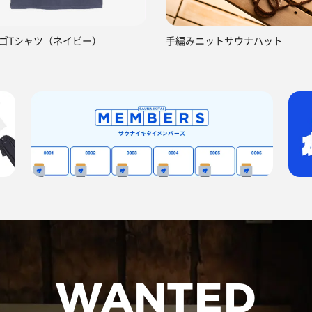
ゴTシャツ（ネイビー）
手編みニットサウナハット
WANTED