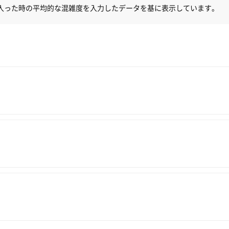
入った時の平均的な混雑度を入力したデータを基に表示しています。