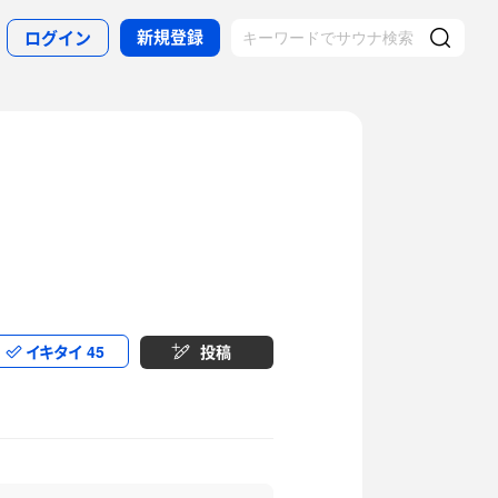
新規登録
ログイン
イキタイ
45
投稿