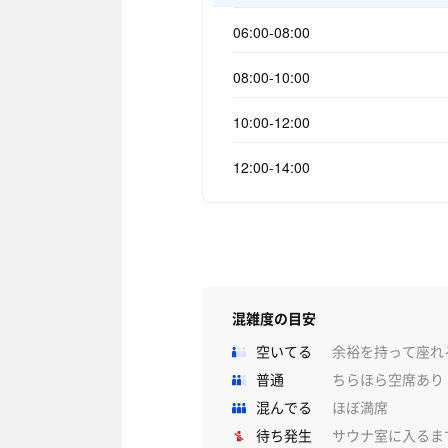
06:00-08:00
08:00-10:00
10:00-12:00
12:00-14:00
混雑度の目安
空いてる
余裕を持って座れ
普通
ちらほら空席あり
混んでる
ほぼ満席
待ち発生
サウナ室に入るま