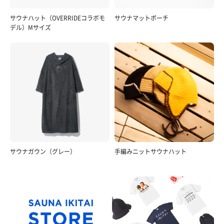
サウナハット（OVERRIDEコラボモ
サウナマットポーチ
デル）Mサイズ
サウナガウン（グレー）
手編みニットサウナハット