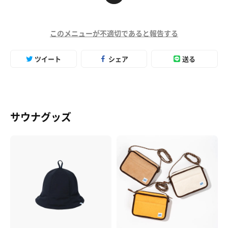
このメニューが不適切であると報告する
ツイート
シェア
送る
サウナグッズ