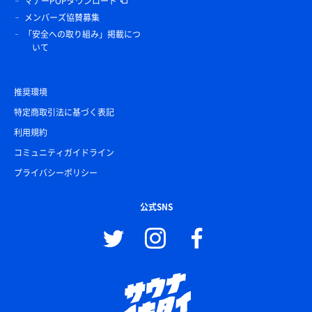
マナーPOPダウンロード
メンバーズ協賛募集
「安全への取り組み」掲載につ
いて
推奨環境
特定商取引法に基づく表記
利用規約
コミュニティガイドライン
プライバシーポリシー
公式SNS