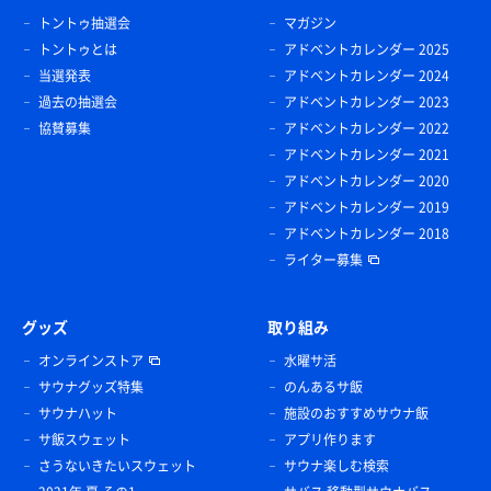
トントゥ抽選会
マガジン
トントゥとは
アドベントカレンダー 2025
当選発表
アドベントカレンダー 2024
過去の抽選会
アドベントカレンダー 2023
協賛募集
アドベントカレンダー 2022
アドベントカレンダー 2021
アドベントカレンダー 2020
アドベントカレンダー 2019
アドベントカレンダー 2018
ライター募集
グッズ
取り組み
オンラインストア
水曜サ活
サウナグッズ特集
のんあるサ飯
サウナハット
施設のおすすめサウナ飯
サ飯スウェット
アプリ作ります
さうないきたいスウェット
サウナ楽しむ検索