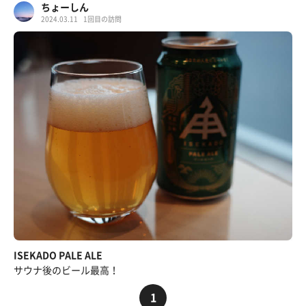
ちょーしん
2024.03.11
1回目の訪問
ISEKADO PALE ALE
サウナ後のビール最高！
1