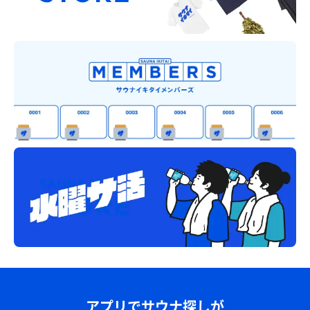
アプリでサウナ探しが